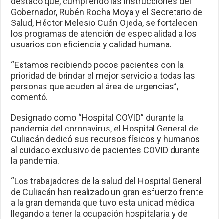
destacó que, cumpliendo las instrucciones del
Gobernador, Rubén Rocha Moya y el Secretario de
Salud, Héctor Melesio Cuén Ojeda, se fortalecen
los programas de atención de especialidad a los
usuarios con eficiencia y calidad humana.
“Estamos recibiendo pocos pacientes con la
prioridad de brindar el mejor servicio a todas las
personas que acuden al área de urgencias”,
comentó.
Designado como “Hospital COVID” durante la
pandemia del coronavirus, el Hospital General de
Culiacán dedicó sus recursos físicos y humanos
al cuidado exclusivo de pacientes COVID durante
la pandemia.
“Los trabajadores de la salud del Hospital General
de Culiacán han realizado un gran esfuerzo frente
a la gran demanda que tuvo esta unidad médica
llegando a tener la ocupación hospitalaria y de