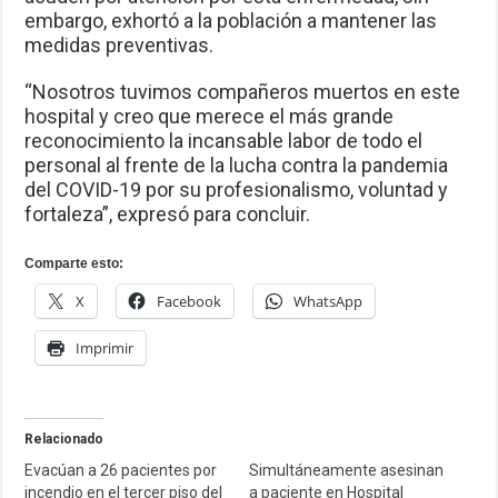
embargo, exhortó a la población a mantener las
medidas preventivas.
“Nosotros tuvimos compañeros muertos en este
hospital y creo que merece el más grande
reconocimiento la incansable labor de todo el
personal al frente de la lucha contra la pandemia
del COVID-19 por su profesionalismo, voluntad y
fortaleza”, expresó para concluir.
Comparte esto:
X
Facebook
WhatsApp
Imprimir
Relacionado
Evacúan a 26 pacientes por
Simultáneamente asesinan
incendio en el tercer piso del
a paciente en Hospital