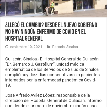
¿Llegó el cambio? Desde el nuevo gobierno
no hay ningún enfermo de Covid en el
Hospital General
noviembre 10, 2021
Portada
,
Sinaloa
Culiacán, Sinaloa.- El Hospital General de Culiacán
“Dr. Bernardo J. Gastélum”, unidad médica
emblemática de los Servicios de Salud de Sinaloa,
cumplió hoy diez días consecutivos sin pacientes
internados por la enfermedad pandémica Covid-
19.
José Alfredo Avilez López, responsable de la
dirección del Hospital General de Culiacán, informó
que desde el primero de noviembre ningún caso