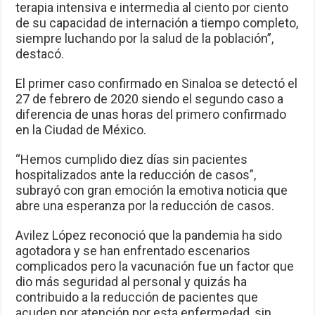
terapia intensiva e intermedia al ciento por ciento
de su capacidad de internación a tiempo completo,
siempre luchando por la salud de la población”,
destacó.
El primer caso confirmado en Sinaloa se detectó el
27 de febrero de 2020 siendo el segundo caso a
diferencia de unas horas del primero confirmado
en la Ciudad de México.
“Hemos cumplido diez días sin pacientes
hospitalizados ante la reducción de casos”,
subrayó con gran emoción la emotiva noticia que
abre una esperanza por la reducción de casos.
Avilez López reconoció que la pandemia ha sido
agotadora y se han enfrentado escenarios
complicados pero la vacunación fue un factor que
dio más seguridad al personal y quizás ha
contribuido a la reducción de pacientes que
acuden por atención por esta enfermedad, sin