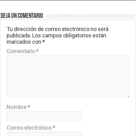
Deja un comentario
Tu dirección de correo electrónico no será
publicada.
Los campos obligatorios están
marcados con
*
Comentario
*
Nombre
*
Correo electrónico
*