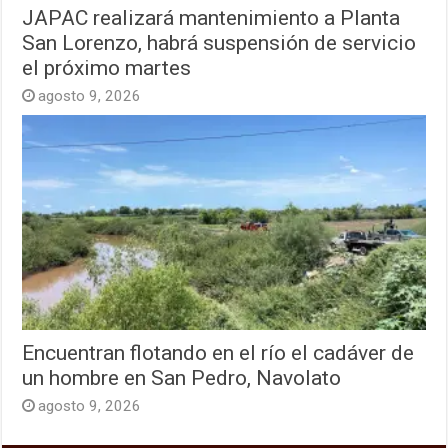
JAPAC realizará mantenimiento a Planta
San Lorenzo, habrá suspensión de servicio
el próximo martes
agosto 9, 2026
Encuentran flotando en el río el cadáver de
un hombre en San Pedro, Navolato
agosto 9, 2026