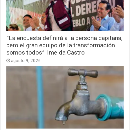
”La encuesta definirá a la persona capitana,
pero el gran equipo de la transformación
somos todos”: Imelda Castro
agosto 9, 2026