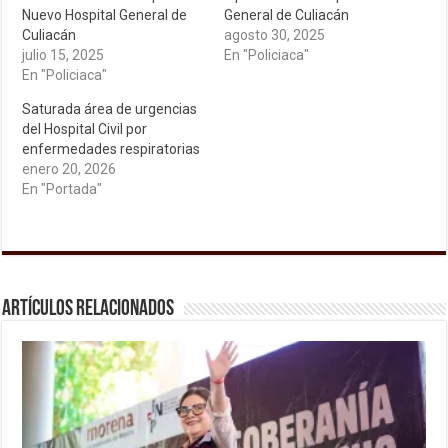
Nuevo Hospital General de
General de Culiacán
Culiacán
agosto 30, 2025
julio 15, 2025
En "Policiaca"
En "Policiaca"
Saturada área de urgencias
del Hospital Civil por
enfermedades respiratorias
enero 20, 2026
En "Portada"
Artículos relacionados