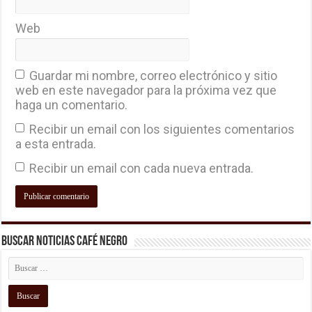
Web
Guardar mi nombre, correo electrónico y sitio
web en este navegador para la próxima vez que
haga un comentario.
Recibir un email con los siguientes comentarios
a esta entrada.
Recibir un email con cada nueva entrada.
Buscar Noticias Café Negro