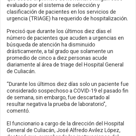
evaluado por el sistema de selección y
clasificación de pacientes en los servicios de
urgencia (TRIAGE) ha requerido de hospitalización.
Precisó que durante los últimos diez días el
número de pacientes que acuden a urgencias en
búsqueda de atención ha disminuido
drásticamente, a tal grado que solamente un
promedio de cinco a diez personas acude
diariamente al área de triage del Hospital General
de Culiacán.
“Durante los últimos diez días solo un paciente fue
considerado sospechoso a COVID-19 el pasado fin
de semana, sin embargo, fue descartado al
resultar negativa la prueba de laboratorio”,
comentó.
El funcionario a cargo de la dirección del Hospital
General de Culiacán, José Alfredo Avilez López,