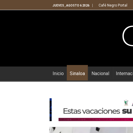
Café Negro Portal
JUEVES , AGOSTO 6 2026
Inicio
Sinaloa
Nacional
Internac