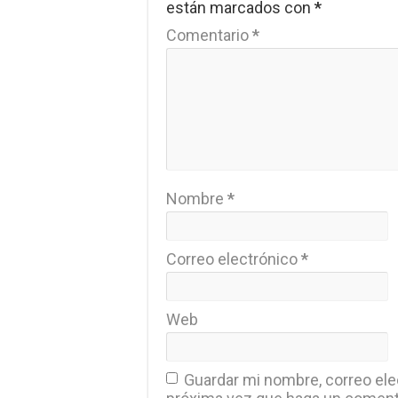
están marcados con
*
Comentario
*
Nombre
*
Correo electrónico
*
Web
Guardar mi nombre, correo elec