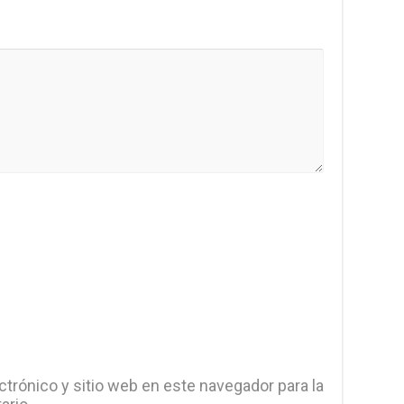
trónico y sitio web en este navegador para la