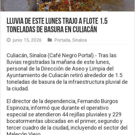
Lluvia de este lunes trajo a flote 1.5
toneladas de basura en Culiacán
junio 15, 2026
Portada
,
Sinaloa
Culiacán, Sinaloa (Café Negro Portal).- Tras las
lluvias registradas la mañana de este lunes,
personal de la Dirección de Aseo y Limpia del
Ayuntamiento de Culiacán retiró alrededor de 1.5
toneladas de basura de la infraestructura pluvial de
la ciudad.
El director de la dependencia, Fernando Burgos
Espinoza, informó que durante el operativo
especial se atendieron 44 rejillas pluviales y 229
bocatormentas ubicadas en el primer, segundo y
tercer cuadro de la ciudad, incluyendo el sector del
Malecón Viejo.