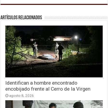
Artículos relacionados
Identifican a hombre encontrado
encobijado frente al Cerro de la Virgen
agosto 8, 2026