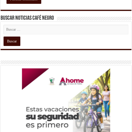
Buscar Noticias Café Negro