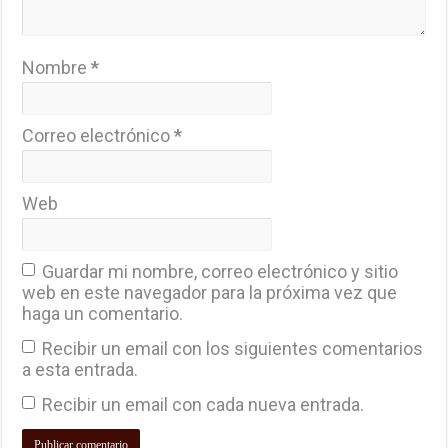
Nombre
*
Correo electrónico
*
Web
Guardar mi nombre, correo electrónico y sitio
web en este navegador para la próxima vez que
haga un comentario.
Recibir un email con los siguientes comentarios
a esta entrada.
Recibir un email con cada nueva entrada.