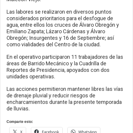
Las labores se realizaron en diversos puntos
considerados prioritarios para el desfogue de
agua, entre ellos los cruces de Álvaro Obregón y
Emiliano Zapata; Lázaro Cárdenas y Álvaro
Obregón; Insurgentes y 16 de Septiembre; así
como vialidades del Centro de la ciudad.
En el operativo participaron 11 trabajadores de las
áreas de Barrido Mecánico y la Cuadrilla de
Reportes de Presidencia, apoyados con dos
unidades operativas.
Las acciones permitieron mantener libres las vías
de drenaje pluvial y reducir riesgos de
encharcamientos durante la presente temporada
de lluvias.
Comparte esto:
X
Facebook
WhatsApp