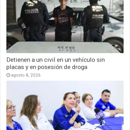
Detienen a un civil en un vehículo sin
placas y en posesión de droga
agosto 8, 2026