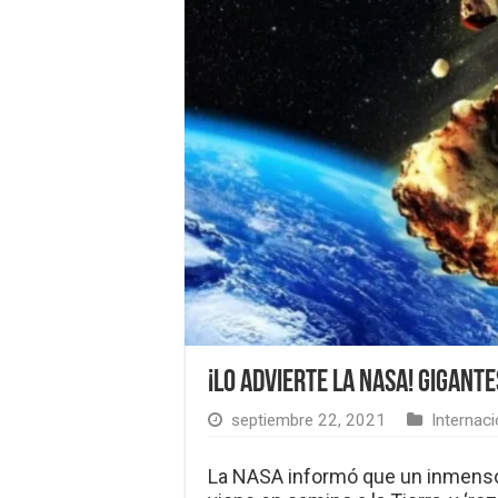
¡Lo advierte la NASA! Gigant
septiembre 22, 2021
Internaci
La NASA informó que un inmenso