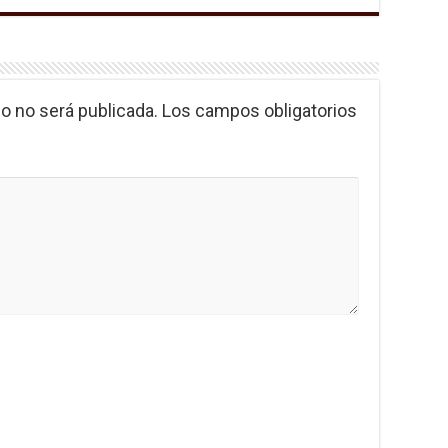
o no será publicada.
Los campos obligatorios