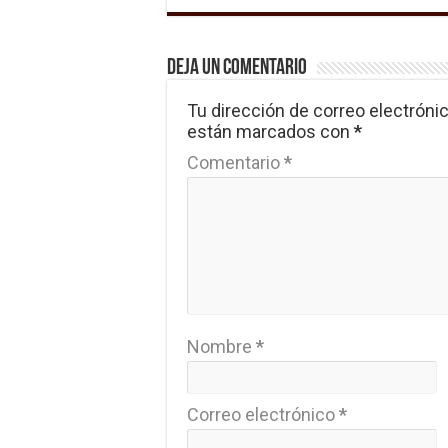
Deja un comentario
Tu dirección de correo electrónic
están marcados con
*
Comentario
*
Nombre
*
Correo electrónico
*