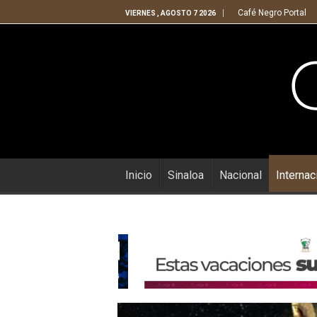
Café Negro Portal
VIERNES , AGOSTO 7 2026
Inicio
Sinaloa
Nacional
Internac