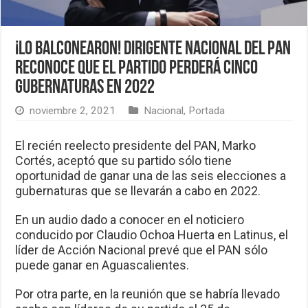
¡Lo balconearon! Dirigente nacional del PAN
reconoce que el partido perderá cinco
gubernaturas en 2022
noviembre 2, 2021
Nacional
,
Portada
El recién reelecto presidente del PAN, Marko
Cortés, aceptó que su partido sólo tiene
oportunidad de ganar una de las seis elecciones a
gubernaturas que se llevarán a cabo en 2022.
En un audio dado a conocer en el noticiero
conducido por Claudio Ochoa Huerta en Latinus, el
líder de Acción Nacional prevé que el PAN sólo
puede ganar en Aguascalientes.
Por otra parte, en la reunión que se habría llevado