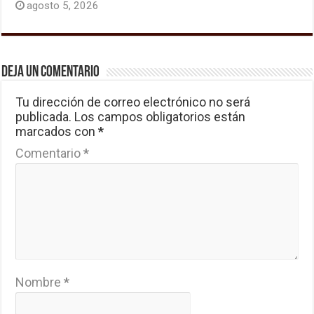
agosto 5, 2026
Deja un comentario
Tu dirección de correo electrónico no será
publicada.
Los campos obligatorios están
marcados con
*
Comentario
*
Nombre
*