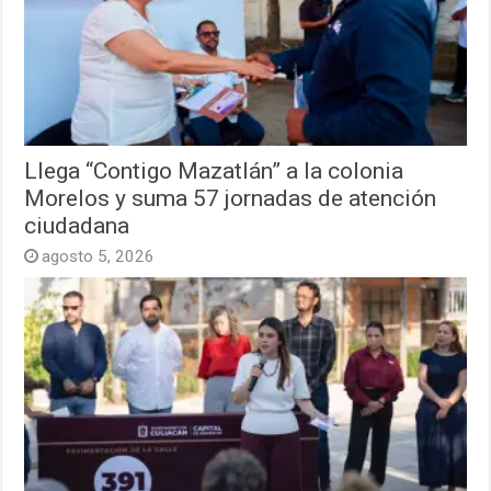
Llega “Contigo Mazatlán” a la colonia
Morelos y suma 57 jornadas de atención
ciudadana
agosto 5, 2026