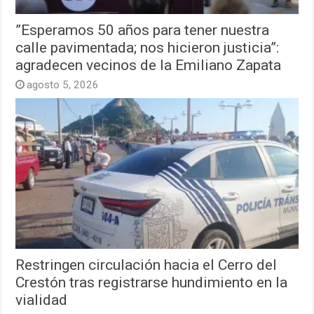
”Esperamos 50 años para tener nuestra
calle pavimentada; nos hicieron justicia”:
agradecen vecinos de la Emiliano Zapata
agosto 5, 2026
Restringen circulación hacia el Cerro del
Crestón tras registrarse hundimiento en la
vialidad