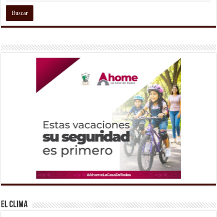
El Clima