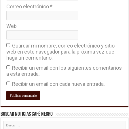
Correo electrónico
*
Web
Guardar mi nombre, correo electrónico y sitio
web en este navegador para la próxima vez que
haga un comentario.
Recibir un email con los siguientes comentarios
a esta entrada.
Recibir un email con cada nueva entrada.
Buscar Noticias Café Negro