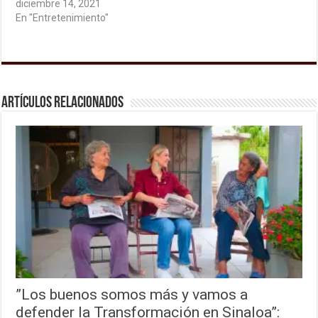
diciembre 14, 2021
En "Entretenimiento"
Artículos relacionados
”Los buenos somos más y vamos a
defender la Transformación en Sinaloa”: