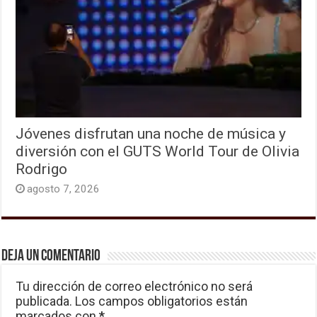
Jóvenes disfrutan una noche de música y
diversión con el GUTS World Tour de Olivia
Rodrigo
agosto 7, 2026
Deja un comentario
Tu dirección de correo electrónico no será
publicada.
Los campos obligatorios están
marcados con
*