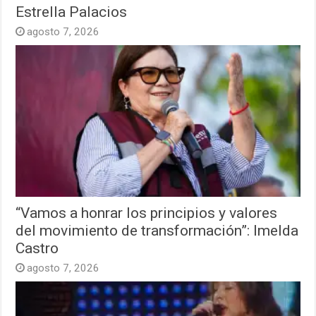
Estrella Palacios
agosto 7, 2026
“Vamos a honrar los principios y valores
del movimiento de transformación”: Imelda
Castro
agosto 7, 2026