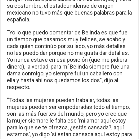
su costumbre, el estadounidense de origen
mexicano no tuvo más que buenas palabras para la
española.
“Yo lo que puedo comentar de Belinda es que fue
un tiempo que pasamos muy felices, se acabó y
cada quien continúo por su lado, yo más detalles
no les puedo dar porque no me gusta dar detalles.
Yo nunca estuve en esa posición (que me pidiera
dinero), la verdad, para mí Belinda siempre fue una
dama conmigo, yo siempre fui un caballero con
ella y hasta ahí nos quedamos los dos”, dijo al
respecto.
“Todas las mujeres pueden trabajar, todas las
mujeres pueden ser empoderadas todo el tiempo,
son las más fuertes del mundo, pero yo creo que
la mujer siempre le falta ese ‘mi amor aquí estoy
para lo que se te ofrezca, ¿estás cansada?, aquí
estamos’, yo digo ‘si están cansada aquí estoy para