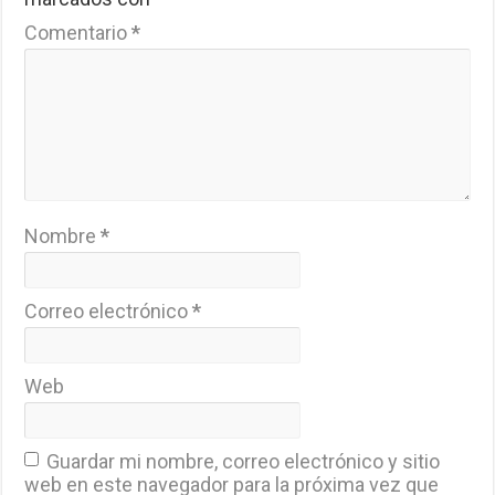
Comentario
*
Nombre
*
Correo electrónico
*
Web
Guardar mi nombre, correo electrónico y sitio
web en este navegador para la próxima vez que