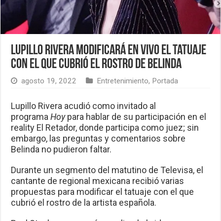
Lupillo Rivera modificará en vivo el tatuaje
con el que cubrió el rostro de Belinda
agosto 19, 2022
Entretenimiento
,
Portada
Lupillo Rivera acudió como invitado al
programa
Hoy
para hablar de su participación en el
reality El Retador, donde participa como juez; sin
embargo, las preguntas y comentarios sobre
Belinda no pudieron faltar.
Durante un segmento del matutino de Televisa, el
cantante de regional mexicana recibió varias
propuestas para modificar el tatuaje con el que
cubrió el rostro de la artista española.