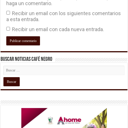
haga un comentario.
Recibir un email con los siguientes comentarios
a esta entrada.
Recibir un email con cada nueva entrada.
Buscar Noticias Café Negro