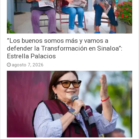
”Los buenos somos más y vamos a
defender la Transformación en Sinaloa”:
Estrella Palacios
agosto 7, 2026