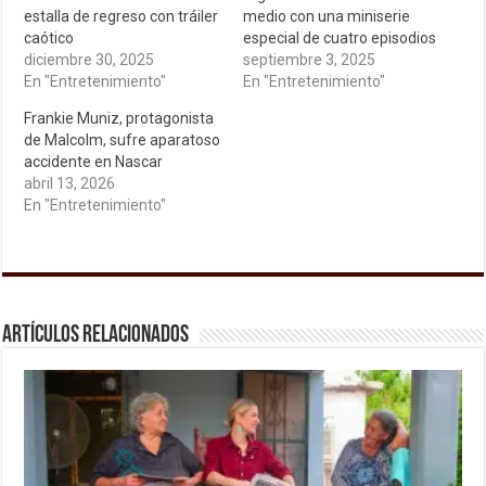
estalla de regreso con tráiler
medio con una miniserie
caótico
especial de cuatro episodios
diciembre 30, 2025
septiembre 3, 2025
En "Entretenimiento"
En "Entretenimiento"
Frankie Muniz, protagonista
de Malcolm, sufre aparatoso
accidente en Nascar
abril 13, 2026
En "Entretenimiento"
Artículos relacionados