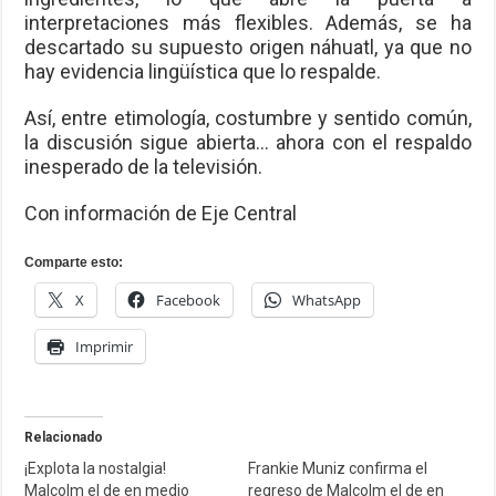
interpretaciones más flexibles. Además, se ha
descartado su supuesto origen náhuatl, ya que no
hay evidencia lingüística que lo respalde.
Así, entre etimología, costumbre y sentido común,
la discusión sigue abierta… ahora con el respaldo
inesperado de la televisión.
Con información de Eje Central
Comparte esto:
X
Facebook
WhatsApp
Imprimir
Relacionado
¡Explota la nostalgia!
Frankie Muniz confirma el
Malcolm el de en medio
regreso de Malcolm el de en