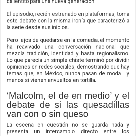
calientito para una nueva generación.
El episodio, recién estrenado en plataformas,
toma
este debate con la misma ironía que caracterizó a
la serie desde sus inicios.
Pero lejos de quedarse en la comedia, el momento
ha reavivado una conversación nacional que
mezcla tradición, identidad y hasta regionalismo.
Lo que parecía un simple chiste terminó por dividir
opiniones en redes sociales, demostrando que hay
temas que, en México, nunca pasan de moda… y
menos si vienen envueltos en tortilla.
‘Malcolm, el de en medio’ y el
debate de si las quesadillas
van con o sin queso
La escena en cuestión no se guarda nada y
presenta un intercambio directo entre los