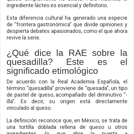
ingrediente lácteo es esencial y definitorio.
Esta diferencia cultural ha generado una especie
de “frontera gastronómica” que divide opiniones y
despierta debates apasionados, como el que ahora
revive la serie.
¿Qué dice la RAE sobre la
quesadilla? Este es el
significado etimológico
De acuerdo con la Real Academia Española, el
término “quesadilla” proviene de “quesada”, un tipo
de pastel de queso, acompañado del diminutivo “-
illa”. Es decir, su origen está directamente
vinculado al queso.
La definición reconoce que, en México, se trata de
una tortilla doblada rellena de queso u otros
ingredientes, lo que abre la puerta a