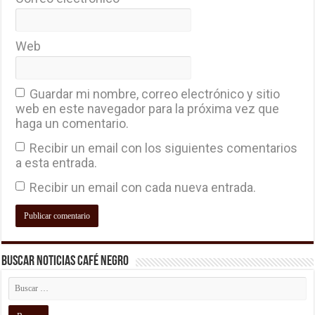
Web
Guardar mi nombre, correo electrónico y sitio
web en este navegador para la próxima vez que
haga un comentario.
Recibir un email con los siguientes comentarios
a esta entrada.
Recibir un email con cada nueva entrada.
Buscar Noticias Café Negro