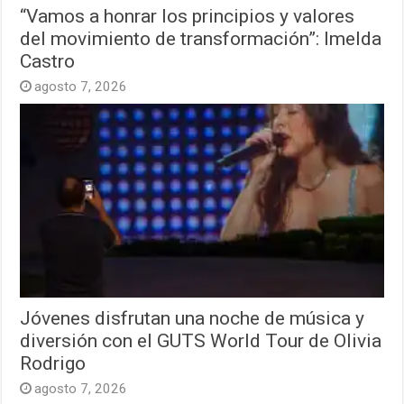
“Vamos a honrar los principios y valores
del movimiento de transformación”: Imelda
Castro
agosto 7, 2026
Jóvenes disfrutan una noche de música y
diversión con el GUTS World Tour de Olivia
Rodrigo
agosto 7, 2026