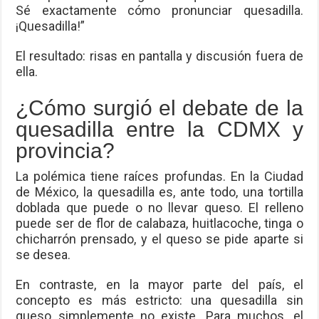
Sé exactamente cómo pronunciar quesadilla.
¡Quesadilla!”
El resultado: risas en pantalla y discusión fuera de
ella.
¿Cómo surgió el debate de la
quesadilla entre la CDMX y
provincia?
La polémica tiene raíces profundas. En la Ciudad
de México, la quesadilla es, ante todo, una tortilla
doblada que puede o no llevar queso. El relleno
puede ser de flor de calabaza, huitlacoche, tinga o
chicharrón prensado, y el queso se pide aparte si
se desea.
En contraste, en la mayor parte del país, el
concepto es más estricto: una quesadilla sin
queso simplemente no existe. Para muchos, el