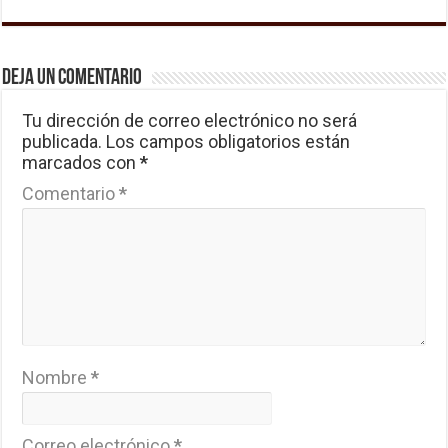
Deja un comentario
Tu dirección de correo electrónico no será
publicada.
Los campos obligatorios están
marcados con
*
Comentario
*
Nombre
*
Correo electrónico
*