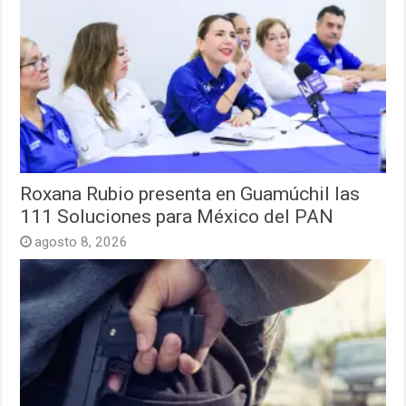
Roxana Rubio presenta en Guamúchil las
111 Soluciones para México del PAN
agosto 8, 2026