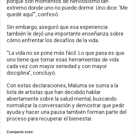
porque son momentos de nerviosismo tan
extremo donde uno no puede dormir. Uno dice: ‘Me
quedé aquí'”, confesó.
Sin embargo, aseguró que esa experiencia
también le dejó una importante enseñanza sobre
cómo enfrentar los desafíos de la vida.
“La vida no se pone más fácil. Lo que pasa es que
uno tiene que tomar esas herramientas de vida
cada vez con mayor seriedad y con mayor
disciplina”, concluyó.
Con estas declaraciones, Maluma se suma a la
lista de artistas que han decidido hablar
abiertamente sobre la salud mental, buscando
normalizar la conversación y demostrar que pedir
ayuda y hacer una pausa también forman parte del
proceso para recuperar el bienestar.
Comparte esto: