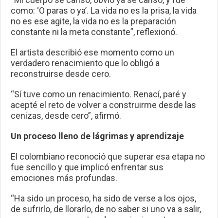
como: ‘O paras o ya’. La vida no es la prisa, la vida
no es ese agite, la vida no es la preparación
constante ni la meta constante”, reflexionó.
El artista describió ese momento como un
verdadero renacimiento que lo obligó a
reconstruirse desde cero.
“Sí tuve como un renacimiento. Renací, paré y
acepté el reto de volver a construirme desde las
cenizas, desde cero”, afirmó.
Un proceso lleno de lágrimas y aprendizaje
El colombiano reconoció que superar esa etapa no
fue sencillo y que implicó enfrentar sus
emociones más profundas.
“Ha sido un proceso, ha sido de verse a los ojos,
de sufrirlo, de llorarlo, de no saber si uno va a salir,