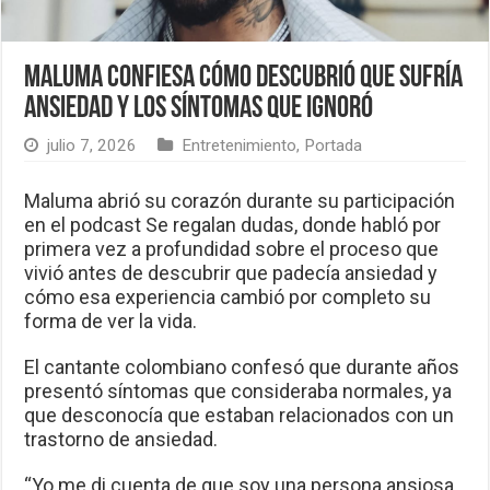
Maluma confiesa cómo descubrió que sufría
ansiedad y los síntomas que ignoró
julio 7, 2026
Entretenimiento
,
Portada
Maluma abrió su corazón durante su participación
en el podcast Se regalan dudas, donde habló por
primera vez a profundidad sobre el proceso que
vivió antes de descubrir que padecía ansiedad y
cómo esa experiencia cambió por completo su
forma de ver la vida.
El cantante colombiano confesó que durante años
presentó síntomas que consideraba normales, ya
que desconocía que estaban relacionados con un
trastorno de ansiedad.
“Yo me di cuenta de que soy una persona ansiosa,