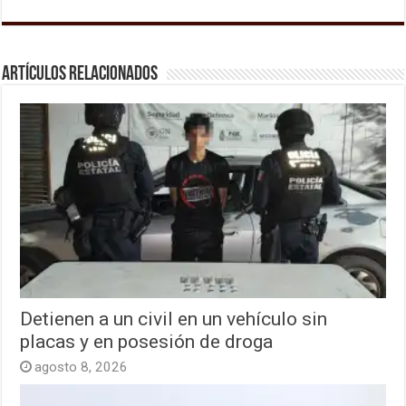
Artículos relacionados
Detienen a un civil en un vehículo sin
placas y en posesión de droga
agosto 8, 2026