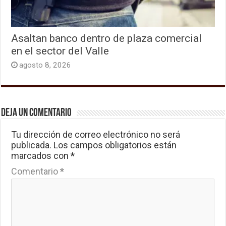
Asaltan banco dentro de plaza comercial
en el sector del Valle
agosto 8, 2026
Deja un comentario
Tu dirección de correo electrónico no será
publicada.
Los campos obligatorios están
marcados con
*
Comentario
*