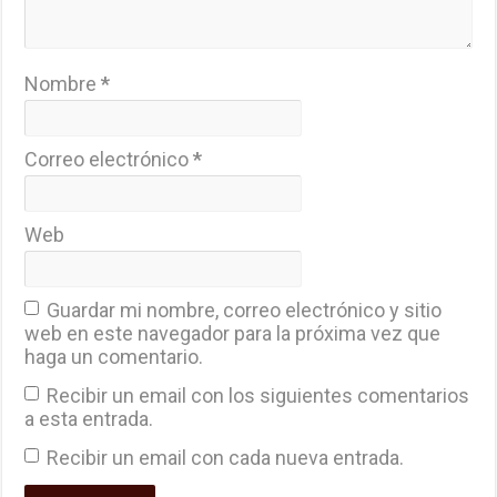
Nombre
*
Correo electrónico
*
Web
Guardar mi nombre, correo electrónico y sitio
web en este navegador para la próxima vez que
haga un comentario.
Recibir un email con los siguientes comentarios
a esta entrada.
Recibir un email con cada nueva entrada.