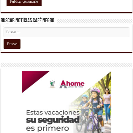
Buscar Noticias Café Negro