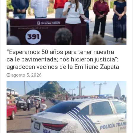
”Esperamos 50 años para tener nuestra
calle pavimentada; nos hicieron justicia”:
agradecen vecinos de la Emiliano Zapata
agosto 5, 2026