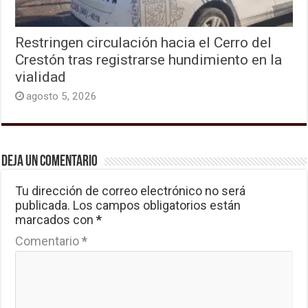
Restringen circulación hacia el Cerro del
Crestón tras registrarse hundimiento en la
vialidad
agosto 5, 2026
Deja un comentario
Tu dirección de correo electrónico no será
publicada.
Los campos obligatorios están
marcados con
*
Comentario
*