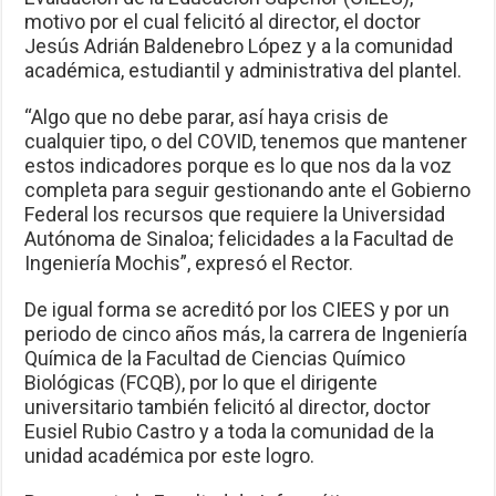
motivo por el cual felicitó al director, el doctor
Jesús Adrián Baldenebro López y a la comunidad
académica, estudiantil y administrativa del plantel.
“Algo que no debe parar, así haya crisis de
cualquier tipo, o del COVID, tenemos que mantener
estos indicadores porque es lo que nos da la voz
completa para seguir gestionando ante el Gobierno
Federal los recursos que requiere la Universidad
Autónoma de Sinaloa; felicidades a la Facultad de
Ingeniería Mochis”, expresó el Rector.
De igual forma se acreditó por los CIEES y por un
periodo de cinco años más, la carrera de Ingeniería
Química de la Facultad de Ciencias Químico
Biológicas (FCQB), por lo que el dirigente
universitario también felicitó al director, doctor
Eusiel Rubio Castro y a toda la comunidad de la
unidad académica por este logro.