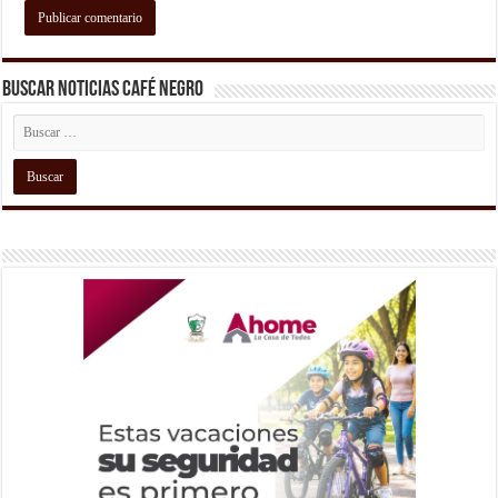
Buscar Noticias Café Negro