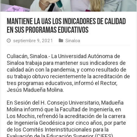
Mantiene la UAS los indicadores de calidad
en sus programas educativos
septiembre 9, 2021
Sinaloa
Culiacán, Sinaloa.- La Universidad Autónoma de
Sinaloa trabaja para mantener sus indicadores de
calidad aún con la pandemia, y como resultado de
su trabajo obtuvo recientemente la acreditación de
tres programas educativos, informó el Rector,
Jesús Madueña Molina.
En Sesión del H. Consejo Universitario, Madueña
Molina informó que la Facultad de Ingeniería, en
Los Mochis, refrendó la acreditación de la carrera
de Ingeniería Geodésica por cinco años, por parte
de los Comités Interinstitucionales para la
Evaluación de la Educación Superior (CIEES),