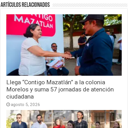
Artículos relacionados
Llega “Contigo Mazatlán” a la colonia
Morelos y suma 57 jornadas de atención
ciudadana
agosto 5, 2026