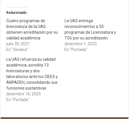
Relacionado
Cuatro programas de
La UAS entrega
licenciatura de la UAS
reconocimientos a 33
obtienen acreditación por su
programas de Licenciatura y
calidad académica
TSU por su acreditación
julio 30, 2021
diciembre 1, 2022
En "Sinaloa"
En "Portada"
La UAS refuerza su calidad
académica; acredita 13
licenciaturas y dos
laboratorios ante los CIEES y
ANPADEH, consolidando sus
funciones sustantivas
diciembre 16, 2025
En "Portada"