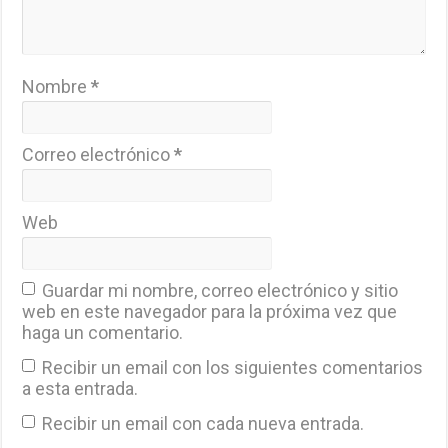
Nombre
*
Correo electrónico
*
Web
Guardar mi nombre, correo electrónico y sitio
web en este navegador para la próxima vez que
haga un comentario.
Recibir un email con los siguientes comentarios
a esta entrada.
Recibir un email con cada nueva entrada.