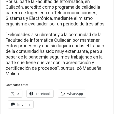
Por su parte la Facultad de Informática, en
Culiacán, acreditó como programa de calidad la
carrera de Ingeniería en Telecomunicaciones,
Sistemas y Electrónica, mediante el mismo
organismo evaluador, por un periodo de tres años.
“Felicidades a su director y a la comunidad de la
Facultad de Informática Culiacán por mantener
estos procesos y que sin lugar a dudas el trabajo
de la comunidad ha sido muy extenuante, pero a
pesar de la pandemia seguimos trabajando en la
parte que tiene que ver con la acreditación y
certificación de procesos”, puntualizó Madueña
Molina.
Comparte esto:
X
Facebook
WhatsApp
Imprimir