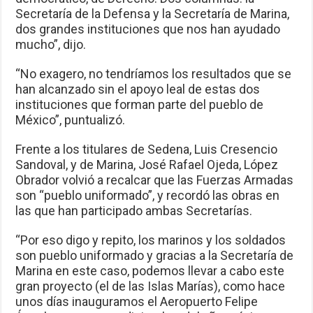
Secretaría de la Defensa y la Secretaría de Marina,
dos grandes instituciones que nos han ayudado
mucho”, dijo.
“No exagero, no tendríamos los resultados que se
han alcanzado sin el apoyo leal de estas dos
instituciones que forman parte del pueblo de
México”, puntualizó.
Frente a los titulares de Sedena, Luis Cresencio
Sandoval, y de Marina, José Rafael Ojeda, López
Obrador volvió a recalcar que las Fuerzas Armadas
son “pueblo uniformado”, y recordó las obras en
las que han participado ambas Secretarías.
“Por eso digo y repito, los marinos y los soldados
son pueblo uniformado y gracias a la Secretaría de
Marina en este caso, podemos llevar a cabo este
gran proyecto (el de las Islas Marías), como hace
unos días inauguramos el Aeropuerto Felipe