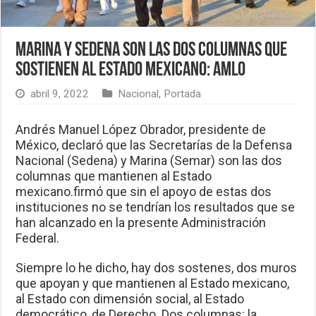
Marina y Sedena son las dos columnas que
sostienen al Estado mexicano: AMLO
abril 9, 2022
Nacional
,
Portada
Andrés Manuel López Obrador, presidente de
México, declaró que las Secretarías de la Defensa
Nacional (Sedena) y Marina (Semar) son las dos
columnas que mantienen al Estado
mexicano.firmó que sin el apoyo de estas dos
instituciones no se tendrían los resultados que se
han alcanzado en la presente Administración
Federal.
Siempre lo he dicho, hay dos sostenes, dos muros
que apoyan y que mantienen al Estado mexicano,
al Estado con dimensión social, al Estado
democrático, de Derecho. Dos columnas: la