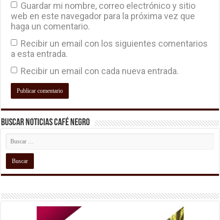
Guardar mi nombre, correo electrónico y sitio
web en este navegador para la próxima vez que
haga un comentario.
Recibir un email con los siguientes comentarios
a esta entrada.
Recibir un email con cada nueva entrada.
Buscar Noticias Café Negro