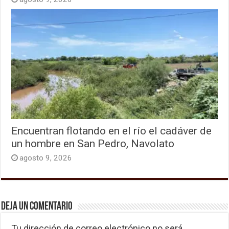
Encuentran flotando en el río el cadáver de
un hombre en San Pedro, Navolato
agosto 9, 2026
Deja un comentario
Tu dirección de correo electrónico no será