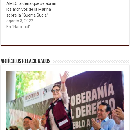
AMLO ordena que se abran
los archivos de la Marina
sobre la “Guerra Sucia”
agosto 3, 2022
En "Nacional"
Artículos relacionados