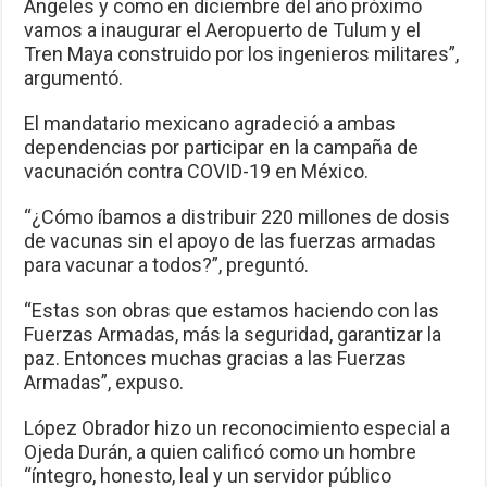
Ángeles y como en diciembre del año próximo
vamos a inaugurar el Aeropuerto de Tulum y el
Tren Maya construido por los ingenieros militares”,
argumentó.
El mandatario mexicano agradeció a ambas
dependencias por participar en la campaña de
vacunación contra COVID-19 en México.
“¿Cómo íbamos a distribuir 220 millones de dosis
de vacunas sin el apoyo de las fuerzas armadas
para vacunar a todos?”, preguntó.
“Estas son obras que estamos haciendo con las
Fuerzas Armadas, más la seguridad, garantizar la
paz. Entonces muchas gracias a las Fuerzas
Armadas”, expuso.
López Obrador hizo un reconocimiento especial a
Ojeda Durán, a quien calificó como un hombre
“íntegro, honesto, leal y un servidor público