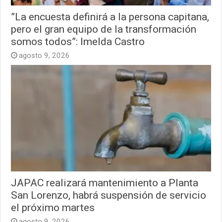
”La encuesta definirá a la persona capitana,
pero el gran equipo de la transformación
somos todos”: Imelda Castro
agosto 9, 2026
JAPAC realizará mantenimiento a Planta
San Lorenzo, habrá suspensión de servicio
el próximo martes
agosto 9, 2026