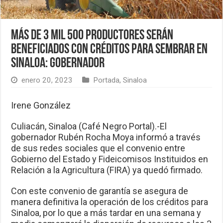
Más de 3 mil 500 productores serán
beneficiados con créditos para sembrar en
Sinaloa: Gobernador
enero 20, 2023
Portada
,
Sinaloa
Irene González
Culiacán, Sinaloa (Café Negro Portal).-El
gobernador Rubén Rocha Moya informó a través
de sus redes sociales que el convenio entre
Gobierno del Estado y Fideicomisos Instituidos en
Relación a la Agricultura (FIRA) ya quedó firmado.
Con este convenio de garantía se asegura de
manera definitiva la operación de los créditos para
Sinaloa, por lo que a más tardar en una semana y