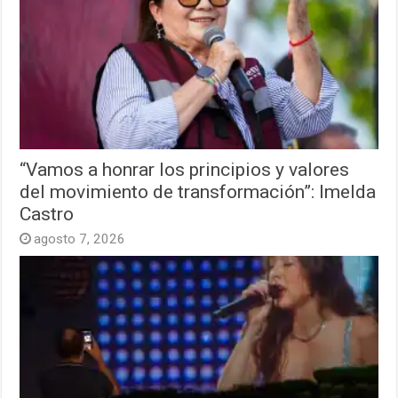
“Vamos a honrar los principios y valores
del movimiento de transformación”: Imelda
Castro
agosto 7, 2026