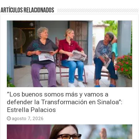
Artículos relacionados
”Los buenos somos más y vamos a
defender la Transformación en Sinaloa”:
Estrella Palacios
agosto 7, 2026