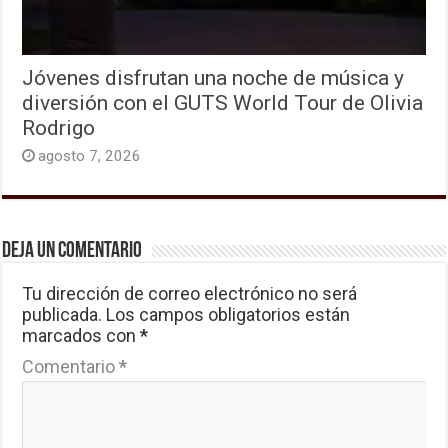
Jóvenes disfrutan una noche de música y
diversión con el GUTS World Tour de Olivia
Rodrigo
agosto 7, 2026
Deja un comentario
Tu dirección de correo electrónico no será
publicada.
Los campos obligatorios están
marcados con
*
Comentario
*