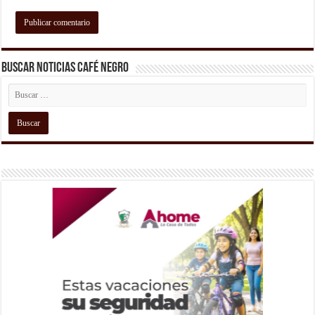
Buscar Noticias Café Negro