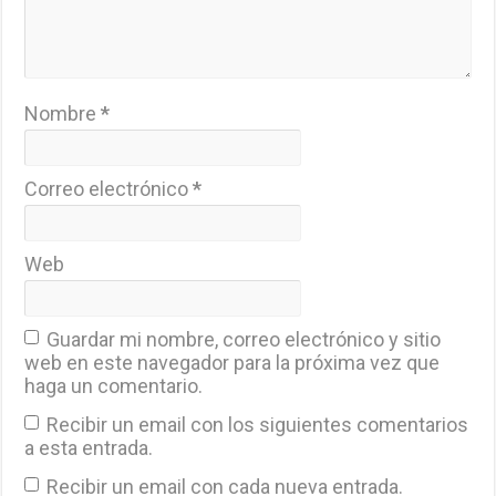
Nombre
*
Correo electrónico
*
Web
Guardar mi nombre, correo electrónico y sitio
web en este navegador para la próxima vez que
haga un comentario.
Recibir un email con los siguientes comentarios
a esta entrada.
Recibir un email con cada nueva entrada.