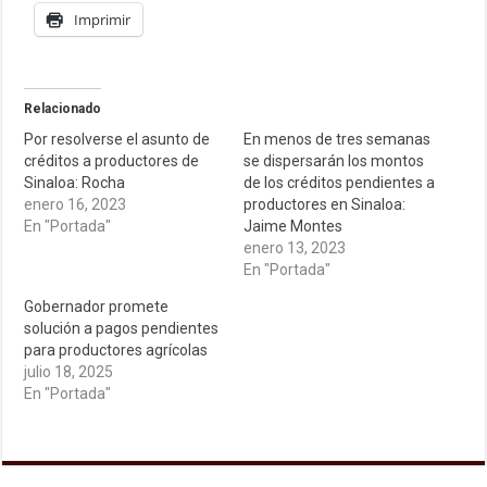
Imprimir
Relacionado
Por resolverse el asunto de
En menos de tres semanas
créditos a productores de
se dispersarán los montos
Sinaloa: Rocha
de los créditos pendientes a
enero 16, 2023
productores en Sinaloa:
En "Portada"
Jaime Montes
enero 13, 2023
En "Portada"
Gobernador promete
solución a pagos pendientes
para productores agrícolas
julio 18, 2025
En "Portada"