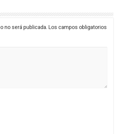
o no será publicada.
Los campos obligatorios