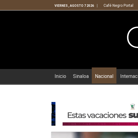
Café Negro Portal
VIERNES , AGOSTO 7 2026
Inicio
Sinaloa
Nacional
Internac