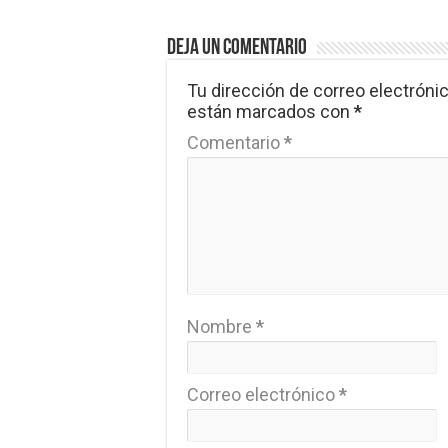
Deja un comentario
Tu dirección de correo electrónic
están marcados con
*
Comentario
*
Nombre
*
Correo electrónico
*