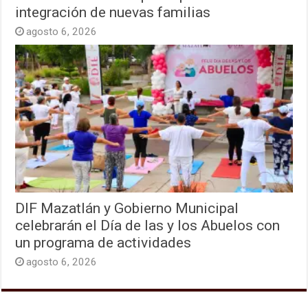
integración de nuevas familias
agosto 6, 2026
DIF Mazatlán y Gobierno Municipal
celebrarán el Día de las y los Abuelos con
un programa de actividades
agosto 6, 2026