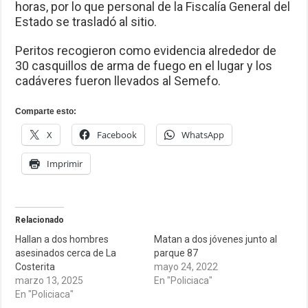
horas, por lo que personal de la Fiscalía General del
Estado se trasladó al sitio.
Peritos recogieron como evidencia alrededor de
30 casquillos de arma de fuego en el lugar y los
cadáveres fueron llevados al Semefo.
Comparte esto:
X
Facebook
WhatsApp
Imprimir
Relacionado
Hallan a dos hombres
Matan a dos jóvenes junto al
asesinados cerca de La
parque 87
Costerita
mayo 24, 2022
marzo 13, 2025
En "Policiaca"
En "Policiaca"