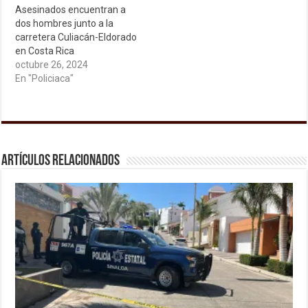
Asesinados encuentran a
dos hombres junto a la
carretera Culiacán-Eldorado
en Costa Rica
octubre 26, 2024
En "Policiaca"
Artículos relacionados