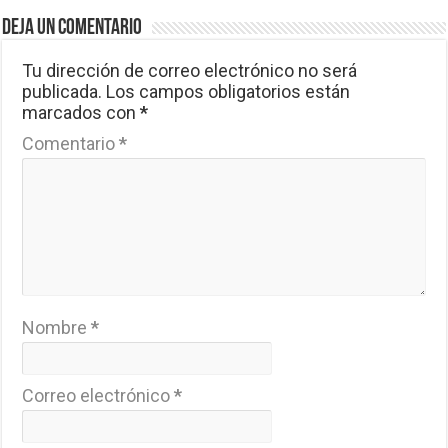
Deja un comentario
Tu dirección de correo electrónico no será
publicada.
Los campos obligatorios están
marcados con
*
Comentario
*
Nombre
*
Correo electrónico
*