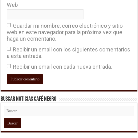
Web
Guardar mi nombre, correo electrónico y sitio
web en este navegador para la próxima vez que
haga un comentario.
Recibir un email con los siguientes comentarios
a esta entrada.
Recibir un email con cada nueva entrada.
Buscar Noticias Café Negro