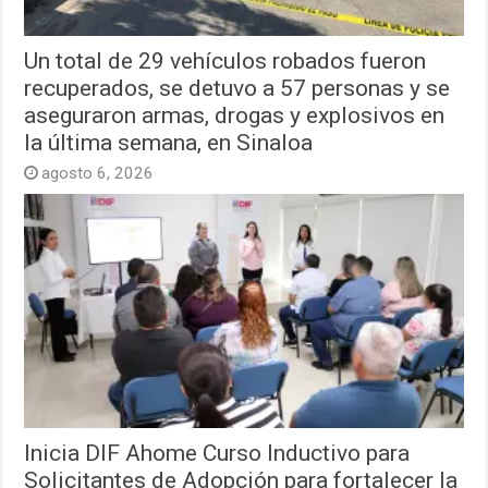
Un total de 29 vehículos robados fueron
recuperados, se detuvo a 57 personas y se
aseguraron armas, drogas y explosivos en
la última semana, en Sinaloa
agosto 6, 2026
Inicia DIF Ahome Curso Inductivo para
Solicitantes de Adopción para fortalecer la