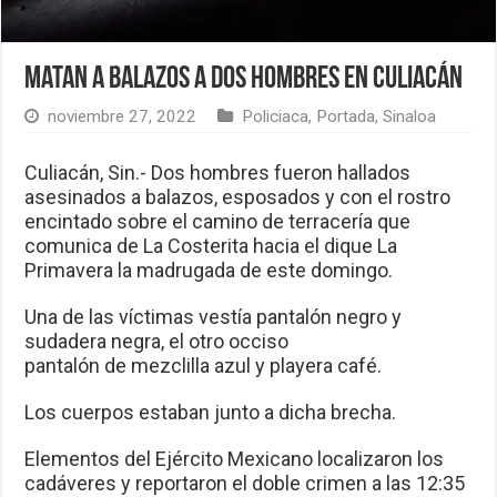
Matan a balazos a dos hombres en Culiacán
noviembre 27, 2022
Policiaca
,
Portada
,
Sinaloa
Culiacán, Sin.- Dos hombres fueron hallados
asesinados a balazos, esposados y con el rostro
encintado sobre el camino de terracería que
comunica de La Costerita hacia el dique La
Primavera la madrugada de este domingo.
Una de las víctimas vestía pantalón negro y
sudadera negra, el otro occiso
pantalón de mezclilla azul y playera café.
Los cuerpos estaban junto a dicha brecha.
Elementos del Ejército Mexicano localizaron los
cadáveres y reportaron el doble crimen a las 12:35