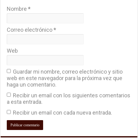
Nombre
*
Correo electrónico
*
Web
Guardar mi nombre, correo electrónico y sitio
web en este navegador para la próxima vez que
haga un comentario.
Recibir un email con los siguientes comentarios
a esta entrada.
Recibir un email con cada nueva entrada.