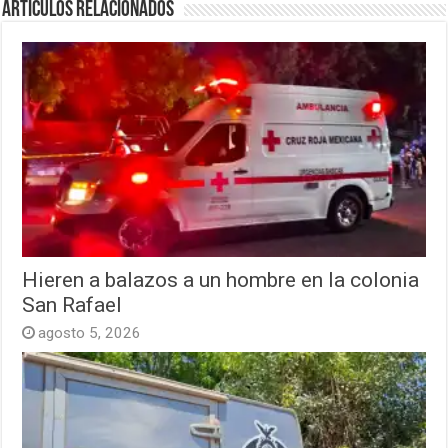
Artículos relacionados
Hieren a balazos a un hombre en la colonia
San Rafael
agosto 5, 2026