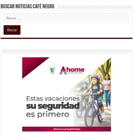
Buscar Noticias Café Negro