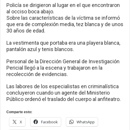
Policía se dirigieron al lugar en el que encontraron
al occiso boca abajo.
Sobre las características de la víctima se informó
que era de complexión media, tez blanca y de unos
30 años de edad.
La vestimenta que portaba era una playera blanca,
pantalón azul y tenis blancos.
Personal de la Dirección General de Investigación
Pericial llegó a la escena y trabajaron en la
recolección de evidencias.
Las labores de los especialistas en criminalística
concluyeron cuando un agente del Ministerio
Público ordenó el traslado del cuerpo al anfiteatro.
Comparte esto:
X
Facebook
WhatsApp