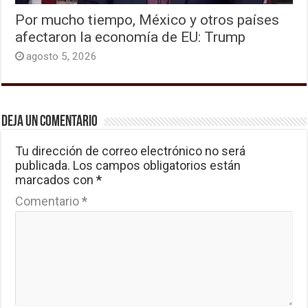
Por mucho tiempo, México y otros países
afectaron la economía de EU: Trump
agosto 5, 2026
Deja un comentario
Tu dirección de correo electrónico no será
publicada.
Los campos obligatorios están
marcados con
*
Comentario
*