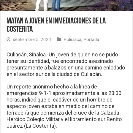
Matan a joven en inmediaciones de La
Costerita
septiembre 5, 2021
Policiaca
,
Portada
Culiacán, Sinaloa.-Un joven de quien no se pudo
tener su identidad, fue encontrado asesinado
presuntamente a balazos en una camino enlodado
en el sector sur de la ciudad de Culiacán.
Un reporte anónimo hecho a la línea de
emergencias 9-1-1 aproximadamente a las 23:30
horas, indicó que el cadáver de un hombre de
aspecto joven estaba en medio del camino de
terracería que comienza del cruce de la Calzada
Heróico Colegio Militar y el libramiento sur Benito
Juárez (La Costerita).