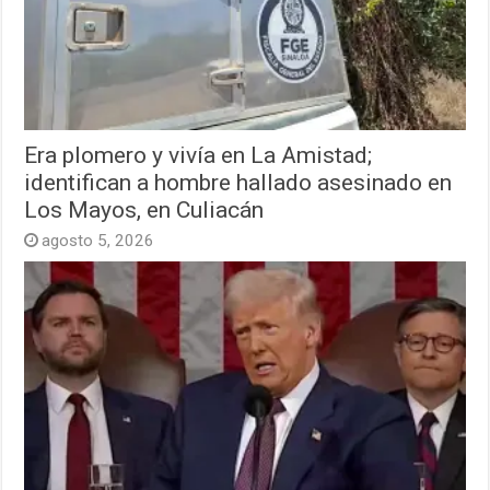
Era plomero y vivía en La Amistad;
identifican a hombre hallado asesinado en
Los Mayos, en Culiacán
agosto 5, 2026