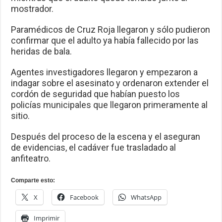
mostrador.
Paramédicos de Cruz Roja llegaron y sólo pudieron
confirmar que el adulto ya había fallecido por las
heridas de bala.
Agentes investigadores llegaron y empezaron a
indagar sobre el asesinato y ordenaron extender el
cordón de seguridad que habían puesto los
policías municipales que llegaron primeramente al
sitio.
Después del proceso de la escena y el aseguran
de evidencias, el cadáver fue trasladado al
anfiteatro.
Comparte esto:
X
Facebook
WhatsApp
Imprimir