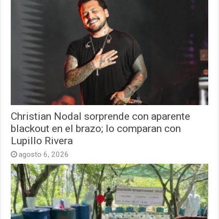
Christian Nodal sorprende con aparente
blackout en el brazo; lo comparan con
Lupillo Rivera
agosto 6, 2026