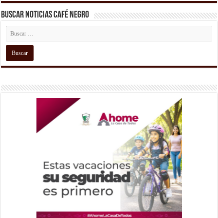
Buscar Noticias Café Negro