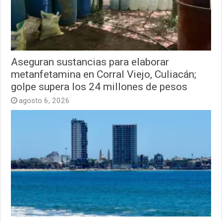
Aseguran sustancias para elaborar
metanfetamina en Corral Viejo, Culiacán;
golpe supera los 24 millones de pesos
agosto 6, 2026