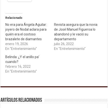
Relacionado
No era para Ángela Aguilar:
Revista asegura que la novia
joyero de Nodal aclara para
de José Manuel Figueroa lo
quién era el costoso
abandonó y le vació su
brazalete de diamantes
departamento
enero 19, 2026
julio 26, 2022
En "Entretenimiento"
En "Entretenimiento"
Belinda: ¿Y el anillo pa’
cuando?
febrero 16, 2022
En "Entretenimiento"
Artículos relacionados