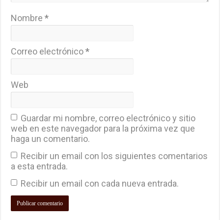
Nombre
*
Correo electrónico
*
Web
Guardar mi nombre, correo electrónico y sitio
web en este navegador para la próxima vez que
haga un comentario.
Recibir un email con los siguientes comentarios
a esta entrada.
Recibir un email con cada nueva entrada.