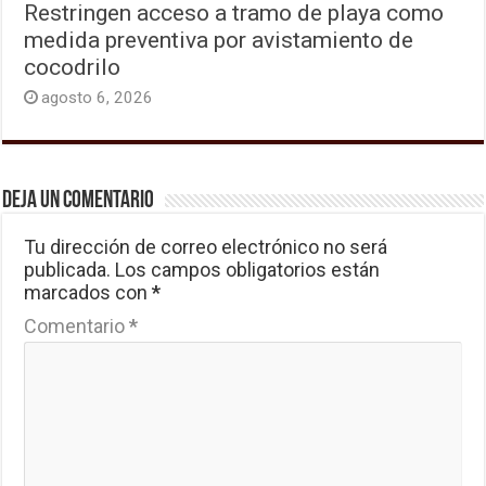
Restringen acceso a tramo de playa como
medida preventiva por avistamiento de
cocodrilo
agosto 6, 2026
Deja un comentario
Tu dirección de correo electrónico no será
publicada.
Los campos obligatorios están
marcados con
*
Comentario
*