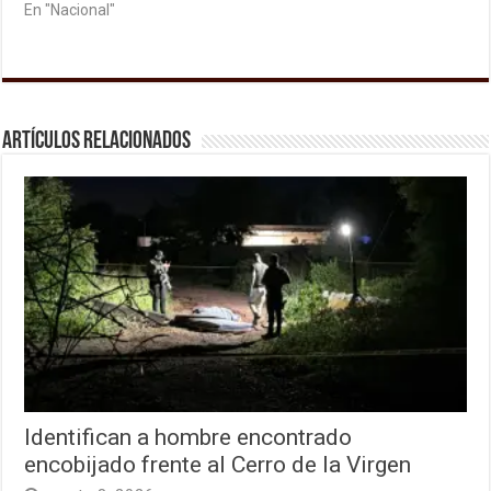
En "Nacional"
Artículos relacionados
Identifican a hombre encontrado
encobijado frente al Cerro de la Virgen