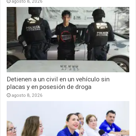
agosto 8, 2026
Detienen a un civil en un vehículo sin
placas y en posesión de droga
agosto 8, 2026