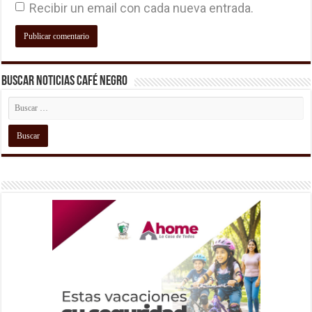
Recibir un email con cada nueva entrada.
Buscar Noticias Café Negro