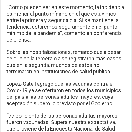
“Como pueden ver en este momento, la incidencia
es menor al punto mínimo en el que estuvimos
entre la primera y segunda ola. Si se mantiene la
tendencia, estaremos seguramente en el punto
mínimo de la pandemia”, comentó en conferencia
de prensa.
Sobre las hospitalizaciones, remarcó que a pesar
de que en la tercera ola se registraron más casos
que en la segunda, muchos de estos no
terminaron en instituciones de salud pública.
López-Gatell agregó que las vacunas contra el
Covid-19 ya se ofertaron en todos los municipios
del país a las personas adultos mayores, cuya
aceptación superó lo previsto por el Gobierno.
“77 por ciento de las personas adultas mayores
fueron vacunadas. Supera nuestra expectativa,
que proviene de la Encuesta Nacional de Salud