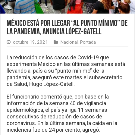
México está por llegar “al punto mínimo” de
la pandemia, anuncia López-Gatell
octubre 19, 2021
Nacional
,
Portada
La reducción de los casos de Covid-19 que
experimenta México en las últimas semanas está
llevando al país a su “punto mínimo” de la
pandemia, aseguró este martes el subsecretario
de Salud, Hugo López-Gatell.
El funcionario comentó que, con base en la
información de la semana 40 de vigilancia
epidemiológica, el país ya liga 11 semanas
consecutivas de reducción de casos de
coronavirus. En la última semana, la caída en la
incidencia fue de 24 por ciento, agregó.