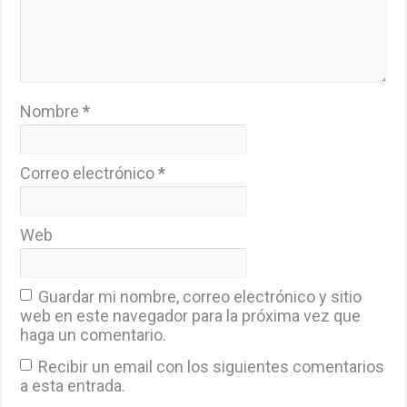
Nombre
*
Correo electrónico
*
Web
Guardar mi nombre, correo electrónico y sitio
web en este navegador para la próxima vez que
haga un comentario.
Recibir un email con los siguientes comentarios
a esta entrada.