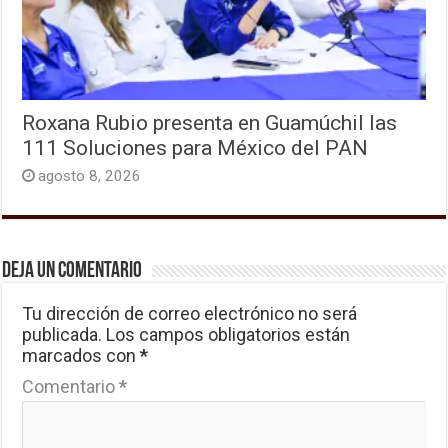
Roxana Rubio presenta en Guamúchil las
111 Soluciones para México del PAN
agosto 8, 2026
Deja un comentario
Tu dirección de correo electrónico no será
publicada.
Los campos obligatorios están
marcados con
*
Comentario
*