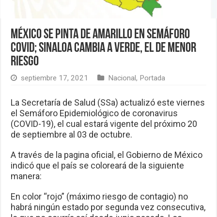
México se pinta de amarillo en semáforo
Covid; Sinaloa cambia a verde, el de menor
riesgo
septiembre 17, 2021
Nacional
,
Portada
La Secretaría de Salud (SSa) actualizó este viernes
el Semáforo Epidemiológico de coronavirus
(COVID-19), el cual estará vigente del próximo 20
de septiembre al 03 de octubre.
A través de la pagina oficial, el Gobierno de México
indicó que el país se coloreará de la siguiente
manera:
En color “rojo” (máximo riesgo de contagio) no
habrá ningún estado por segunda vez consecutiva,