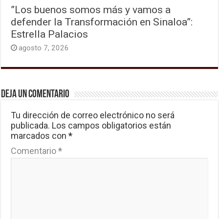
”Los buenos somos más y vamos a
defender la Transformación en Sinaloa”:
Estrella Palacios
agosto 7, 2026
Deja un comentario
Tu dirección de correo electrónico no será
publicada.
Los campos obligatorios están
marcados con
*
Comentario
*