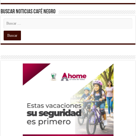
Buscar Noticias Café Negro