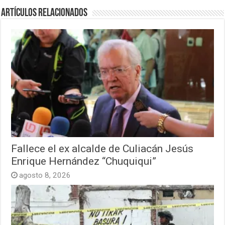
Artículos relacionados
Fallece el ex alcalde de Culiacán Jesús
Enrique Hernández “Chuquiqui”
agosto 8, 2026