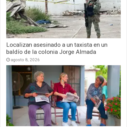
Localizan asesinado a un taxista en un
baldío de la colonia Jorge Almada
agosto 8, 2026