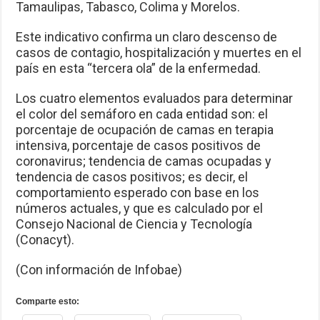
Tamaulipas, Tabasco, Colima y Morelos.
Este indicativo confirma un claro descenso de
casos de contagio, hospitalización y muertes en el
país en esta “tercera ola” de la enfermedad.
Los cuatro elementos evaluados para determinar
el color del semáforo en cada entidad son: el
porcentaje de ocupación de camas en terapia
intensiva, porcentaje de casos positivos de
coronavirus; tendencia de camas ocupadas y
tendencia de casos positivos; es decir, el
comportamiento esperado con base en los
números actuales, y que es calculado por el
Consejo Nacional de Ciencia y Tecnología
(Conacyt).
(Con información de Infobae)
Comparte esto: