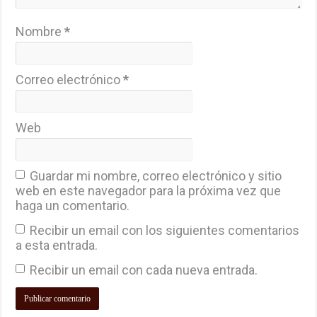
Nombre
*
Correo electrónico
*
Web
Guardar mi nombre, correo electrónico y sitio
web en este navegador para la próxima vez que
haga un comentario.
Recibir un email con los siguientes comentarios
a esta entrada.
Recibir un email con cada nueva entrada.