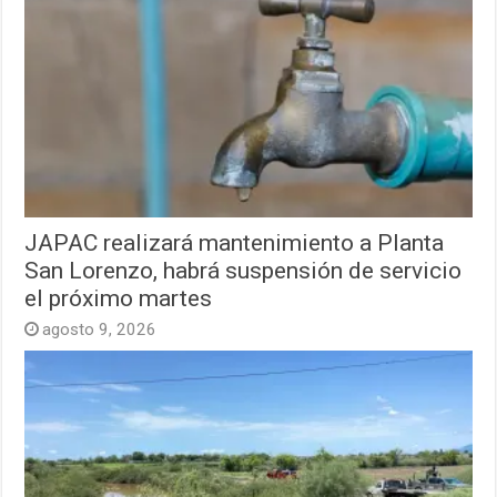
JAPAC realizará mantenimiento a Planta
San Lorenzo, habrá suspensión de servicio
el próximo martes
agosto 9, 2026