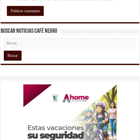
Buscar Noticias Café Negro