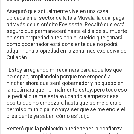
Aseguró que actualmente vive en una casa
ubicada en el sector de la Isla Musala, la cual paga
a través de un crédito Fovissste. Resaltó que está
seguro que permanecerá hasta el día de su muerte
en esta propiedad pues con el sueldo que ganará
como gobernador está consiente que no podrá
adquirir una propiedad en la zona más exclusiva de
Culiacán.
“Estoy arreglando mi recámara para aquellos que
no sepan, ampliándola porque me empecé a
hinchar ahora que seré gobernador y no quepo en
la recámara que normalmente estoy, pero todo eso
le pedí al que me está ayudando a empezar esa
cosita que no empezará hasta que se me diera el
permiso municipal no vaya ser que se me enoje el
presidente ya saben cómo es”, dijo.
Reiteró que la población puede tener la confianza