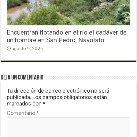
Encuentran flotando en el río el cadáver de
un hombre en San Pedro, Navolato
agosto 9, 2026
Deja un comentario
Tu dirección de correo electrónico no será
publicada.
Los campos obligatorios están
marcados con
*
Comentario
*