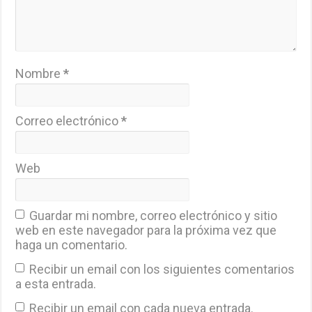
Nombre
*
Correo electrónico
*
Web
Guardar mi nombre, correo electrónico y sitio
web en este navegador para la próxima vez que
haga un comentario.
Recibir un email con los siguientes comentarios
a esta entrada.
Recibir un email con cada nueva entrada.