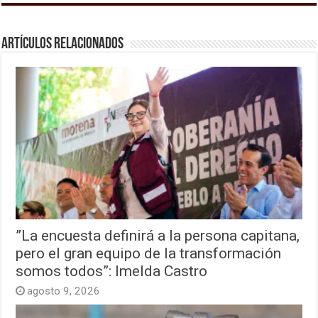
Artículos relacionados
”La encuesta definirá a la persona capitana,
pero el gran equipo de la transformación
somos todos”: Imelda Castro
agosto 9, 2026