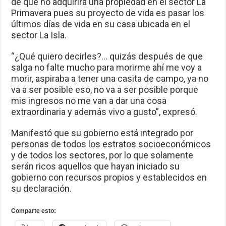
de que no adquirirá una propiedad en el sector La
Primavera pues su proyecto de vida es pasar los
últimos días de vida en su casa ubicada en el
sector La Isla.
“¿Qué quiero decirles?… quizás después de que
salga no falte mucho para morirme ahí me voy a
morir, aspiraba a tener una casita de campo, ya no
va a ser posible eso, no va a ser posible porque
mis ingresos no me van a dar una cosa
extraordinaria y además vivo a gusto”, expresó.
Manifestó que su gobierno está integrado por
personas de todos los estratos socioeconómicos
y de todos los sectores, por lo que solamente
serán ricos aquellos que hayan iniciado su
gobierno con recursos propios y establecidos en
su declaración.
Comparte esto: