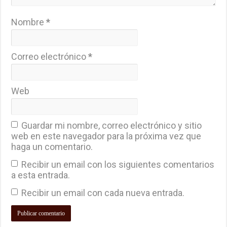
Nombre
*
Correo electrónico
*
Web
Guardar mi nombre, correo electrónico y sitio
web en este navegador para la próxima vez que
haga un comentario.
Recibir un email con los siguientes comentarios
a esta entrada.
Recibir un email con cada nueva entrada.