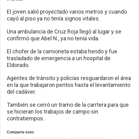
El joven salió proyectado varios metros y cuando
cayó al piso ya no tenía signos vitales.
Una ambulancia de Cruz Roja llegó al lugar y se
confirmó que Abel N., ya no tenía vida.
El chofer de la camioneta estaba herido y fue
trasladado de emergencia a un hospital de
Eldorado.
Agentes de tránsito y policías resguardaron el área
en la que trabajaron peritos hasta el levantamiento
del cadáver.
También se cerró un tramo de la carrtera para que
se hicieran los trabajos de campo sin
contratiempos.
Comparte esto: