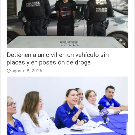
Detienen a un civil en un vehículo sin
placas y en posesión de droga
agosto 8, 2026