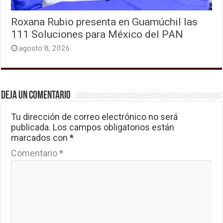
Roxana Rubio presenta en Guamúchil las
111 Soluciones para México del PAN
agosto 8, 2026
Deja un comentario
Tu dirección de correo electrónico no será
publicada.
Los campos obligatorios están
marcados con
*
Comentario
*