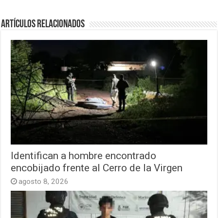
Artículos relacionados
Identifican a hombre encontrado
encobijado frente al Cerro de la Virgen
agosto 8, 2026