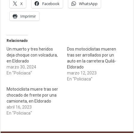
X
Facebook
WhatsApp
Imprimir
Relacionado
Un muerto y tres heridos
Dos motociclistas mueren
deja choque con volcadura,
tras ser arrollados por un
en Eldorado
auto en la carretera Quilá-
marzo 30, 2024
Eldorado
En "Policiaca"
marzo 12, 2023
En "Policiaca"
Motociclista muere tras ser
chocado de frente por una
camioneta, en Eldorado
abril 16, 2023
En "Policiaca"