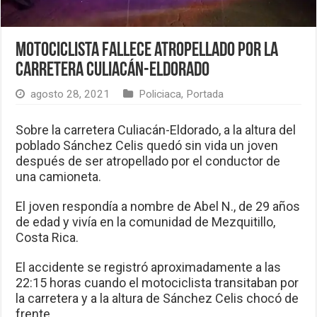
Motociclista fallece atropellado por la
carretera Culiacán-Eldorado
agosto 28, 2021
Policiaca
,
Portada
Sobre la carretera Culiacán-Eldorado, a la altura del
poblado Sánchez Celis quedó sin vida un joven
después de ser atropellado por el conductor de
una camioneta.
El joven respondía a nombre de Abel N., de 29 años
de edad y vivía en la comunidad de Mezquitillo,
Costa Rica.
El accidente se registró aproximadamente a las
22:15 horas cuando el motociclista transitaban por
la carretera y a la altura de Sánchez Celis chocó de
frente.