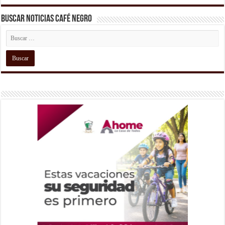
Buscar Noticias Café Negro