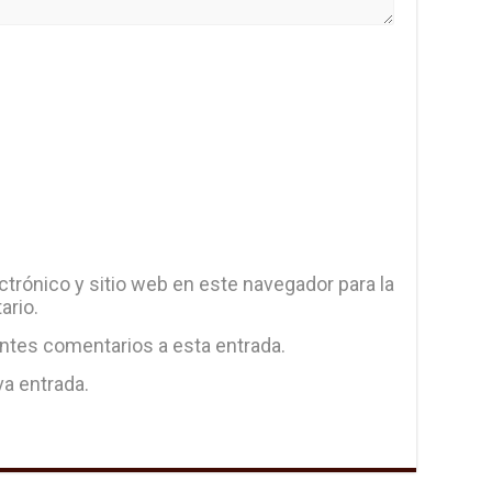
trónico y sitio web en este navegador para la
ario.
entes comentarios a esta entrada.
va entrada.