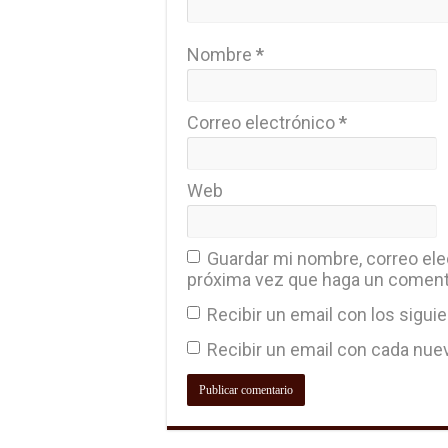
Nombre
*
Correo electrónico
*
Web
Guardar mi nombre, correo elec
próxima vez que haga un coment
Recibir un email con los sigui
Recibir un email con cada nue