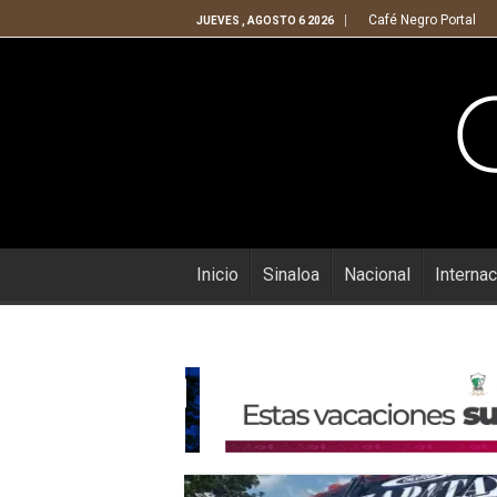
Café Negro Portal
JUEVES , AGOSTO 6 2026
Inicio
Sinaloa
Nacional
Internac