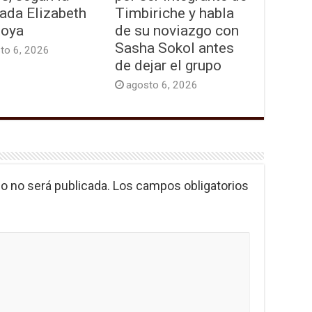
ada Elizabeth
Timbiriche y habla
oya
de su noviazgo con
Sasha Sokol antes
to 6, 2026
de dejar el grupo
agosto 6, 2026
o no será publicada.
Los campos obligatorios