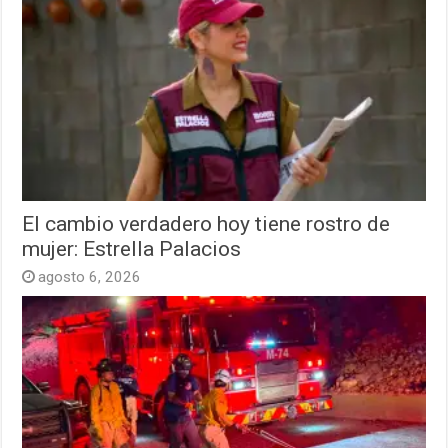
El cambio verdadero hoy tiene rostro de
mujer: Estrella Palacios
agosto 6, 2026