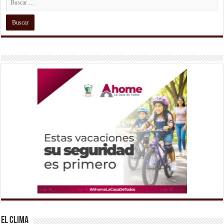
El Clima