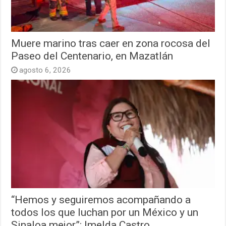
Muere marino tras caer en zona rocosa del
Paseo del Centenario, en Mazatlán
agosto 6, 2026
“Hemos y seguiremos acompañando a
todos los que luchan por un México y un
Sinaloa mejor”: Imelda Castro