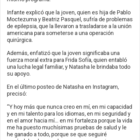
Infante explicó que la joven, quien es hija de Pablo
Moctezuma y Beatriz Pasquel, sufría de problemas
de epilepsia, que la llevaron a trasladarse a la unión
americana para someterse a una operación
quirúrgica.
Además, enfatizó que la joven significaba una
fuerza moral extra para Frida Sofía, quien entabló
una lucha legal familiar, y Natasha le brindaba todo
su apoyo.
En el último posteo de Natasha en Instagram,
precisó:
“Y hoy más que nunca creo en mí, en mi capacidad
y en mi talento para los idiomas, en mi seguridad y
en el amor hacia mí… en mi fortaleza porque la vida
me ha puesto muchísimas pruebas de salud y le
he ganado a todo, porque se que seguiré