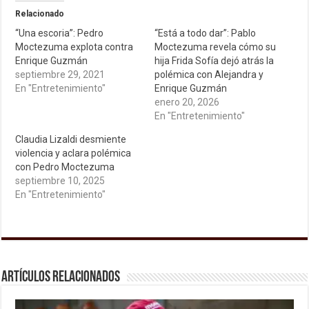
Relacionado
“Una escoria”: Pedro
“Está a todo dar”: Pablo
Moctezuma explota contra
Moctezuma revela cómo su
Enrique Guzmán
hija Frida Sofía dejó atrás la
septiembre 29, 2021
polémica con Alejandra y
En "Entretenimiento"
Enrique Guzmán
enero 20, 2026
En "Entretenimiento"
Claudia Lizaldi desmiente
violencia y aclara polémica
con Pedro Moctezuma
septiembre 10, 2025
En "Entretenimiento"
Artículos relacionados