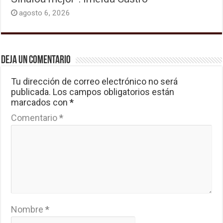
agosto 6, 2026
Deja un comentario
Tu dirección de correo electrónico no será
publicada.
Los campos obligatorios están
marcados con
*
Comentario
*
Nombre
*