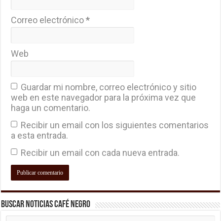
Correo electrónico
*
Web
Guardar mi nombre, correo electrónico y sitio
web en este navegador para la próxima vez que
haga un comentario.
Recibir un email con los siguientes comentarios
a esta entrada.
Recibir un email con cada nueva entrada.
Buscar Noticias Café Negro