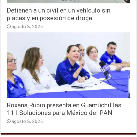
Detienen a un civil en un vehículo sin
placas y en posesión de droga
agosto 8, 2026
Roxana Rubio presenta en Guamúchil las
111 Soluciones para México del PAN
agosto 8, 2026