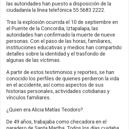
las autoridades han puesto a disposición de la
ciudadanía la línea telefónica 55 5683 2222.
Tras la explosión ocurrida el 10 de septiembre en
el Puente de la Concordia, Iztapalapa, las
autoridades han confirmado la muerte de nueve
personas. Con el paso de las horas, familiares,
instituciones educativas y medios han compartido
detalles sobre la identidad y el trasfondo de
algunas de las víctimas.
A partir de estos testimonios y reportes, se han
conocido los perfiles de quienes perdieron la vida
en el accidente, así como aspectos de sus
historias personales, actividades cotidianas y
vínculos familiares.
¿Quien era Alicia Matías Teodoro?
De 49 años, trabajaba como checadora en el
paradero de Santa Martha. Todos los días cuidaba