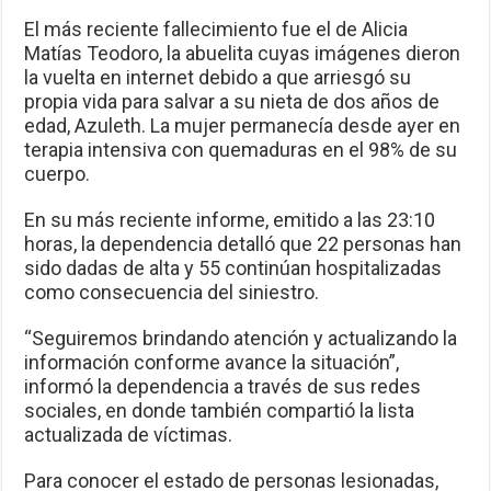
El más reciente fallecimiento fue el de Alicia
Matías Teodoro, la abuelita cuyas imágenes dieron
la vuelta en internet debido a que arriesgó su
propia vida para salvar a su nieta de dos años de
edad, Azuleth. La mujer permanecía desde ayer en
terapia intensiva con quemaduras en el 98% de su
cuerpo.
En su más reciente informe, emitido a las 23:10
horas, la dependencia detalló que 22 personas han
sido dadas de alta y 55 continúan hospitalizadas
como consecuencia del siniestro.
“Seguiremos brindando atención y actualizando la
información conforme avance la situación”,
informó la dependencia a través de sus redes
sociales, en donde también compartió la lista
actualizada de víctimas.
Para conocer el estado de personas lesionadas,