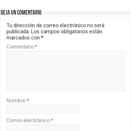
Deja un comentario
Tu dirección de correo electrónico no será
publicada.
Los campos obligatorios están
marcados con
*
Comentario
*
Nombre
*
Correo electrónico
*