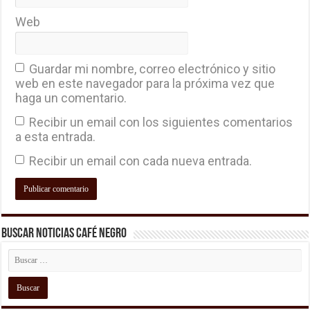
Web
Guardar mi nombre, correo electrónico y sitio
web en este navegador para la próxima vez que
haga un comentario.
Recibir un email con los siguientes comentarios
a esta entrada.
Recibir un email con cada nueva entrada.
Buscar Noticias Café Negro