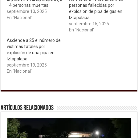
14 personas muertas
personas fallecidas por
septiembre 10, 2025
explosión de pipa de gas en
En "Nacional"
Iztapalapa
septiembre 15, 2025
En "Nacional"
Asciende a 25 el número de
víctimas fatales por
explosión de una pipa en
Iztapalapa
septiembre 19, 2025
En "Nacional"
Artículos relacionados