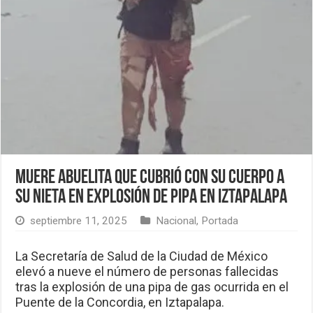
Muere abuelita que cubrió con su cuerpo a
su nieta en explosión de pipa en Iztapalapa
septiembre 11, 2025
Nacional
,
Portada
La Secretaría de Salud de la Ciudad de México
elevó a nueve el número de personas fallecidas
tras la explosión de una pipa de gas ocurrida en el
Puente de la Concordia, en Iztapalapa.