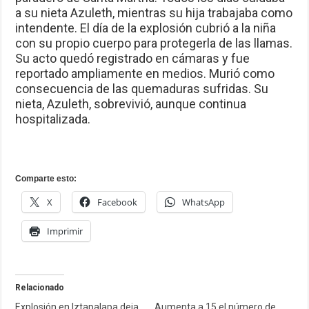
a su nieta Azuleth, mientras su hija trabajaba como
intendente. El día de la explosión cubrió a la niña
con su propio cuerpo para protegerla de las llamas.
Su acto quedó registrado en cámaras y fue
reportado ampliamente en medios. Murió como
consecuencia de las quemaduras sufridas. Su
nieta, Azuleth, sobrevivió, aunque continua
hospitalizada.
Comparte esto:
X
Facebook
WhatsApp
Imprimir
Relacionado
Explosión en Iztapalapa deja
Aumenta a 15 el número de