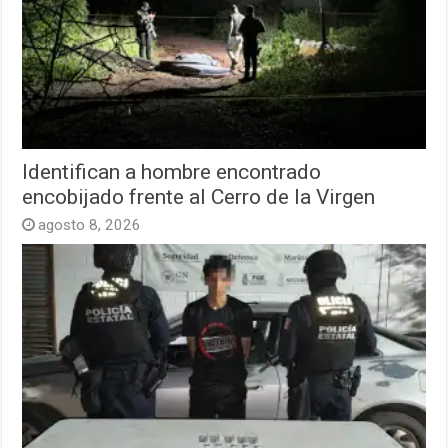
Identifican a hombre encontrado
encobijado frente al Cerro de la Virgen
agosto 8, 2026