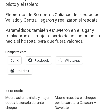
piloto y el tablero.
Elementos de Bomberos Culiacán de la estación
Vallado y Central llegaron y realizaron el rescate.
Paramédicos también estuvieron en el lugar y
trasladaron a la mujer a bordo de una ambulancia
hacia el hospital para que fuera valorada.
Comparte esto:
X
Facebook
WhatsApp
Imprimir
Relacionado
Muere automovilista y mujer
Muere maestra en choque
queda lesionada durante
por la carretera Culiacán –
choque
Navolato