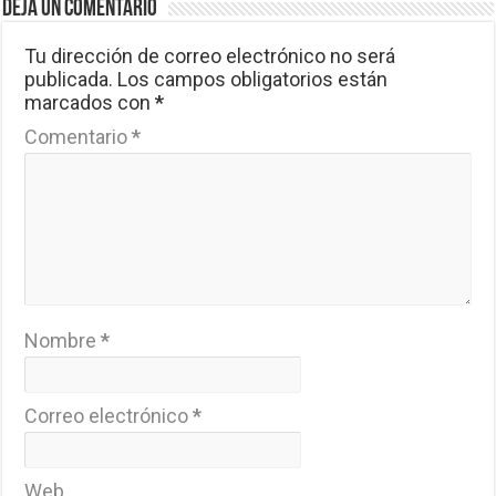
Deja un comentario
Tu dirección de correo electrónico no será
publicada.
Los campos obligatorios están
marcados con
*
Comentario
*
Nombre
*
Correo electrónico
*
Web