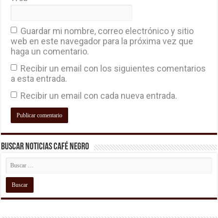
Guardar mi nombre, correo electrónico y sitio
web en este navegador para la próxima vez que
haga un comentario.
Recibir un email con los siguientes comentarios
a esta entrada.
Recibir un email con cada nueva entrada.
Buscar Noticias Café Negro