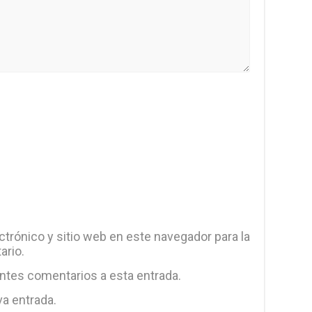
trónico y sitio web en este navegador para la
ario.
entes comentarios a esta entrada.
va entrada.