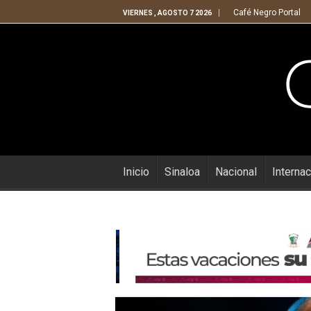
Café Negro Portal
VIERNES , AGOSTO 7 2026
Inicio
Sinaloa
Nacional
Internac