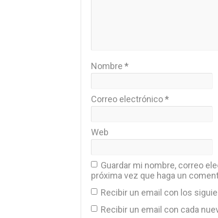
Nombre
*
Correo electrónico
*
Web
Guardar mi nombre, correo elec
próxima vez que haga un coment
Recibir un email con los sigui
Recibir un email con cada nue