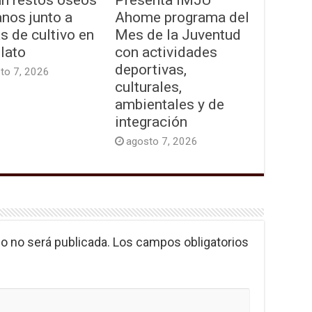
nos junto a
Ahome programa del
as de cultivo en
Mes de la Juventud
lato
con actividades
deportivas,
to 7, 2026
culturales,
ambientales y de
integración
agosto 7, 2026
o no será publicada.
Los campos obligatorios