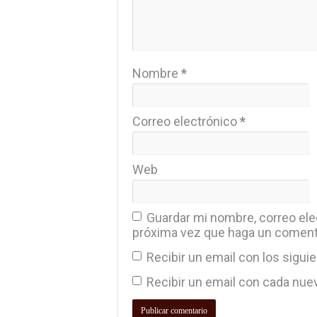
Nombre
*
Correo electrónico
*
Web
Guardar mi nombre, correo elec
próxima vez que haga un coment
Recibir un email con los sigui
Recibir un email con cada nue