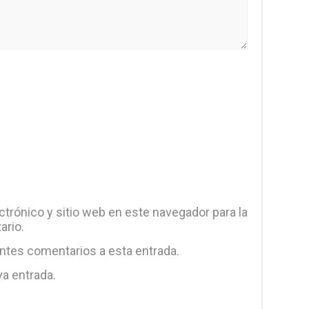
trónico y sitio web en este navegador para la
ario.
entes comentarios a esta entrada.
va entrada.