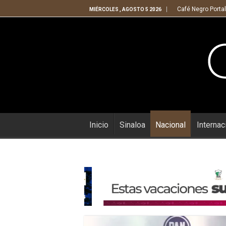
Café Negro Portal
MIÉRCOLES , AGOSTO 5 2026
Inicio
Sinaloa
Nacional
Internac