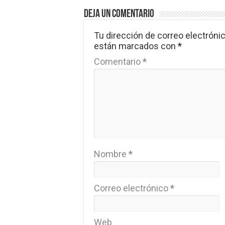
Deja un comentario
Tu dirección de correo electrónic
están marcados con
*
Comentario
*
Nombre
*
Correo electrónico
*
Web