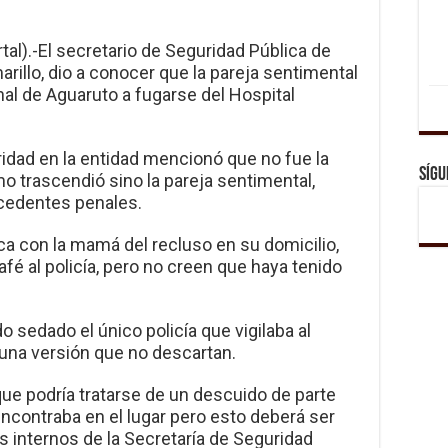
tal).-El secretario de Seguridad Pública de
rillo, dio a conocer que la pareja sentimental
nal de Aguaruto a fugarse del Hospital
uridad en la entidad mencionó que no fue la
Sígu
 trascendió sino la pareja sentimental,
ecedentes penales.
ca con la mamá del recluso en su domicilio,
afé al policía, pero no creen que haya tenido
 sedado el único policía que vigilaba al
 una versión que no descartan.
ue podría tratarse de un descuido de parte
ncontraba en el lugar pero esto deberá ser
s internos de la Secretaría de Seguridad