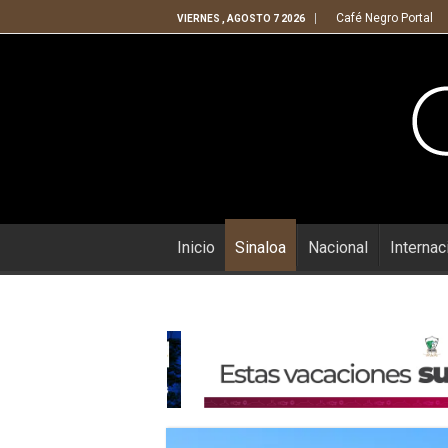
Café Negro Portal
VIERNES , AGOSTO 7 2026
Inicio
Sinaloa
Nacional
Internac