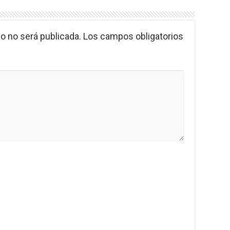
o no será publicada.
Los campos obligatorios