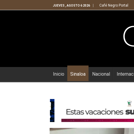
Café Negro Portal
JUEVES , AGOSTO 6 2026
Inicio
Sinaloa
Nacional
Internac