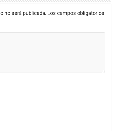
o no será publicada.
Los campos obligatorios