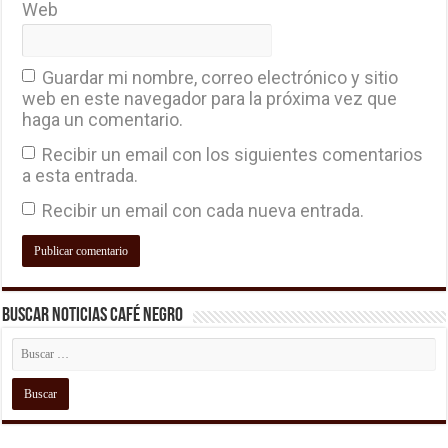
Web
Guardar mi nombre, correo electrónico y sitio
web en este navegador para la próxima vez que
haga un comentario.
Recibir un email con los siguientes comentarios
a esta entrada.
Recibir un email con cada nueva entrada.
Buscar Noticias Café Negro