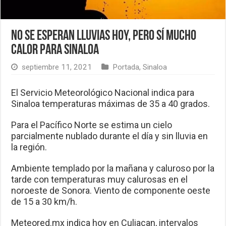
No se esperan lluvias hoy, pero sí mucho
calor para Sinaloa
septiembre 11, 2021
Portada
,
Sinaloa
El Servicio Meteorológico Nacional indica para
Sinaloa temperaturas máximas de 35 a 40 grados.
Para el Pacífico Norte se estima un cielo
parcialmente nublado durante el día y sin lluvia en
la región.
Ambiente templado por la mañana y caluroso por la
tarde con temperaturas muy calurosas en el
noroeste de Sonora. Viento de componente oeste
de 15 a 30 km/h.
Meteored.mx indica hoy en Culiacan, intervalos