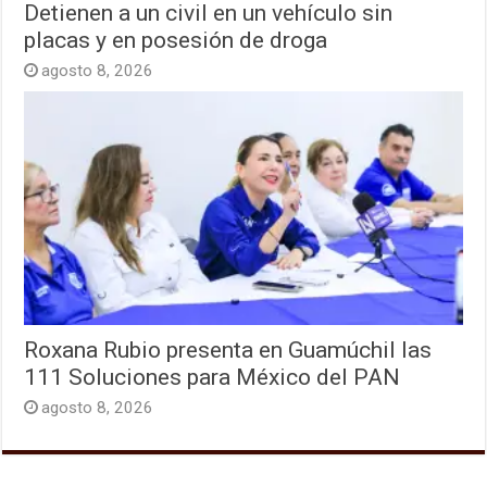
Detienen a un civil en un vehículo sin
placas y en posesión de droga
agosto 8, 2026
Roxana Rubio presenta en Guamúchil las
111 Soluciones para México del PAN
agosto 8, 2026