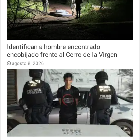
Identifican a hombre encontrado
encobijado frente al Cerro de la Virgen
agosto 8, 2026