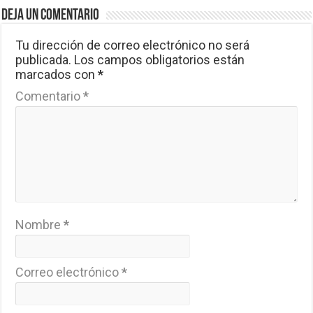
Deja un comentario
Tu dirección de correo electrónico no será
publicada.
Los campos obligatorios están
marcados con
*
Comentario
*
Nombre
*
Correo electrónico
*