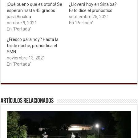
¡Qué bueno que es otoño! Se
¿Lloverá hoy en Sinaloa?
esperan hasta 45 grados
Esto dice el pronóstico
para Sinaloa
septiembre 25, 2021
octubre 9, 2021
En "Portada"
En "Portada"
¿Fresco para hoy? Hasta la
tarde noche, pronostica el
SMN
noviembre 13, 2021
En "Portada"
Artículos relacionados