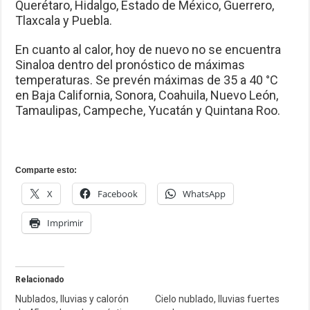
Querétaro, Hidalgo, Estado de México, Guerrero,
Tlaxcala y Puebla.
En cuanto al calor, hoy de nuevo no se encuentra
Sinaloa dentro del pronóstico de máximas
temperaturas. Se prevén máximas de 35 a 40 °C
en Baja California, Sonora, Coahuila, Nuevo León,
Tamaulipas, Campeche, Yucatán y Quintana Roo.
Comparte esto:
X
Facebook
WhatsApp
Imprimir
Relacionado
Nublados, lluvias y calorón
Cielo nublado, lluvias fuertes