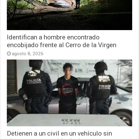
Identifican a hombre encontrado
encobijado frente al Cerro de la Virgen
agosto 8, 2026
Detienen a un civil en un vehículo sin