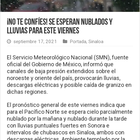
¡No te confíes! Se esperan nublados y
lluvias para este viernes
septiembre 17, 2021
Portada
,
Sinaloa
El Servicio Meteorológico Nacional (SMN), fuente
oficial del Gobierno de México, informó que
canales de baja presión extendidos sobre el
noroeste y oriente del país, provocarán lluvias,
descargas eléctricas y posible caída de granizo en
dichas regiones.
El pronóstico general de este viernes indica que
para el Pacífico Norte se espera cielo parcialmente
nublado por la mañana y nublado durante la tarde
con lluvias puntuales fuertes en Sonora e
intervalos de chubascos en Sinaloa, ambos con
descargas eléctricas. Ambiente templado por la