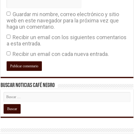
Guardar mi nombre, correo electrónico y sitio
web en este navegador para la próxima vez que
haga un comentario.
Recibir un email con los siguientes comentarios
a esta entrada.
Recibir un email con cada nueva entrada.
Buscar Noticias Café Negro