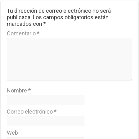
Tu dirección de correo electrónico no será
publicada.
Los campos obligatorios están
marcados con
*
Comentario
*
Nombre
*
Correo electrónico
*
Web