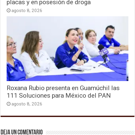
placas y en posesión de droga
agosto 8, 2026
Roxana Rubio presenta en Guamúchil las
111 Soluciones para México del PAN
agosto 8, 2026
Deja un comentario