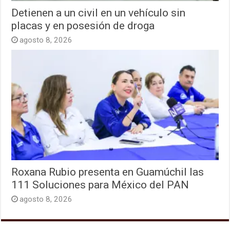
Detienen a un civil en un vehículo sin
placas y en posesión de droga
agosto 8, 2026
Roxana Rubio presenta en Guamúchil las
111 Soluciones para México del PAN
agosto 8, 2026