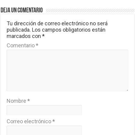
Deja un comentario
Tu dirección de correo electrónico no será
publicada.
Los campos obligatorios están
marcados con
*
Comentario
*
Nombre
*
Correo electrónico
*