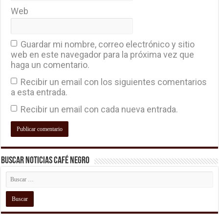
Web
Guardar mi nombre, correo electrónico y sitio
web en este navegador para la próxima vez que
haga un comentario.
Recibir un email con los siguientes comentarios
a esta entrada.
Recibir un email con cada nueva entrada.
Buscar Noticias Café Negro