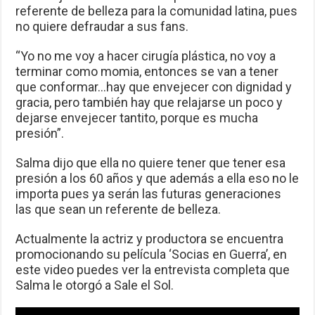
referente de belleza para la comunidad latina, pues
no quiere defraudar a sus fans.
“Yo no me voy a hacer cirugía plástica, no voy a
terminar como momia, entonces se van a tener
que conformar…hay que envejecer con dignidad y
gracia, pero también hay que relajarse un poco y
dejarse envejecer tantito, porque es mucha
presión”.
Salma dijo que ella no quiere tener que tener esa
presión a los 60 años y que además a ella eso no le
importa pues ya serán las futuras generaciones
las que sean un referente de belleza.
Actualmente la actriz y productora se encuentra
promocionando su película ‘Socias en Guerra’, en
este video puedes ver la entrevista completa que
Salma le otorgó a Sale el Sol.