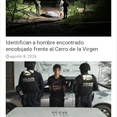
Identifican a hombre encontrado
encobijado frente al Cerro de la Virgen
agosto 8, 2026