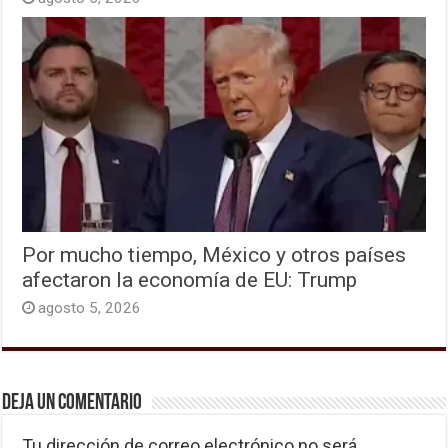
Por mucho tiempo, México y otros países
afectaron la economía de EU: Trump
agosto 5, 2026
Deja un comentario
Tu dirección de correo electrónico no será