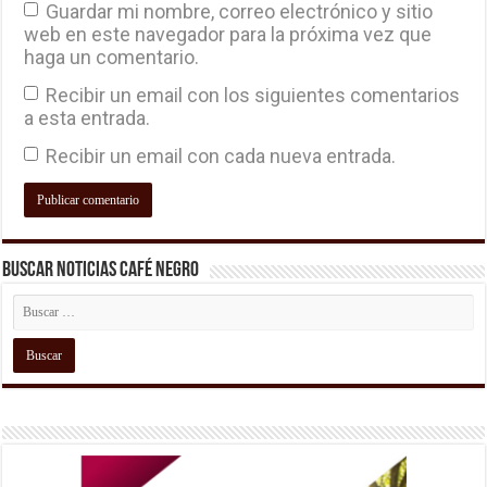
Guardar mi nombre, correo electrónico y sitio
web en este navegador para la próxima vez que
haga un comentario.
Recibir un email con los siguientes comentarios
a esta entrada.
Recibir un email con cada nueva entrada.
Buscar Noticias Café Negro