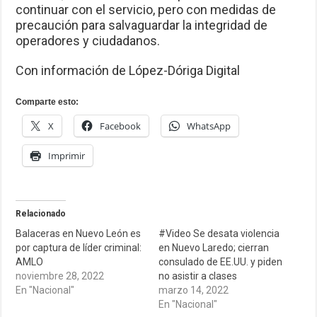
continuar con el servicio, pero con medidas de
precaución para salvaguardar la integridad de
operadores y ciudadanos.
Con información de López-Dóriga Digital
Comparte esto:
X
Facebook
WhatsApp
Imprimir
Relacionado
Balaceras en Nuevo León es
#Video Se desata violencia
por captura de líder criminal:
en Nuevo Laredo; cierran
AMLO
consulado de EE.UU. y piden
noviembre 28, 2022
no asistir a clases
En "Nacional"
marzo 14, 2022
En "Nacional"