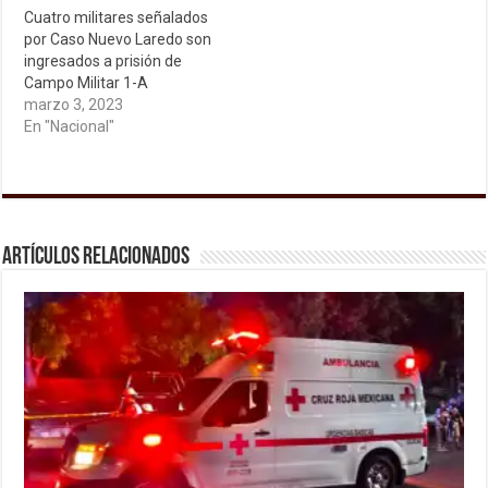
Cuatro militares señalados
por Caso Nuevo Laredo son
ingresados a prisión de
Campo Militar 1-A
marzo 3, 2023
En "Nacional"
Artículos relacionados