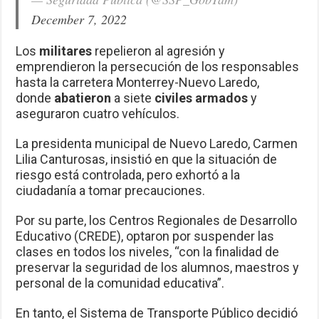
December 7, 2022
Los
militares
repelieron al agresión y
emprendieron la persecución de los responsables
hasta la carretera Monterrey-Nuevo Laredo,
donde
abatieron
a siete
civiles armados
y
aseguraron cuatro vehículos.
La presidenta municipal de Nuevo Laredo, Carmen
Lilia Canturosas, insistió en que la situación de
riesgo está controlada, pero exhortó a la
ciudadanía a tomar precauciones.
Por su parte, los Centros Regionales de Desarrollo
Educativo (CREDE), optaron por suspender las
clases en todos los niveles, “con la finalidad de
preservar la seguridad de los alumnos, maestros y
personal de la comunidad educativa”.
En tanto, el Sistema de Transporte Público decidió