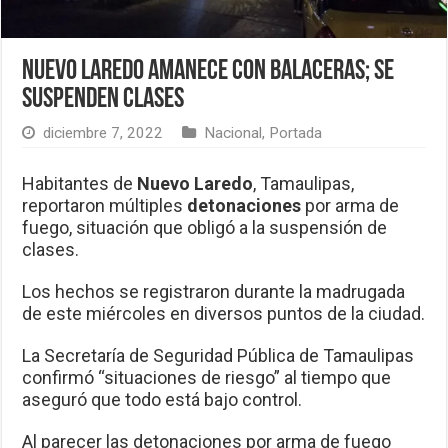
Nuevo Laredo amanece con balaceras; se
suspenden clases
diciembre 7, 2022
Nacional
,
Portada
Habitantes de
Nuevo
Laredo
, Tamaulipas,
reportaron múltiples
detonaciones
por arma de
fuego, situación que obligó a la suspensión de
clases.
Los hechos se registraron durante la madrugada
de este miércoles en diversos puntos de la ciudad.
La Secretaría de Seguridad Pública de Tamaulipas
confirmó “situaciones de riesgo” al tiempo que
aseguró que todo está bajo control.
Al parecer las detonaciones por arma de fuego