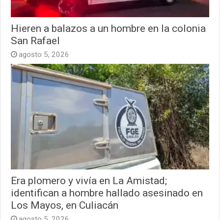
Hieren a balazos a un hombre en la colonia
San Rafael
agosto 5, 2026
Era plomero y vivía en La Amistad;
identifican a hombre hallado asesinado en
Los Mayos, en Culiacán
agosto 5, 2026