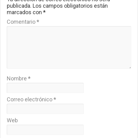
publicada.
Los campos obligatorios están
marcados con
*
Comentario
*
Nombre
*
Correo electrónico
*
Web