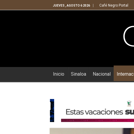
Café Negro Portal
JUEVES , AGOSTO 6 2026
Inicio
Sinaloa
Nacional
Internac