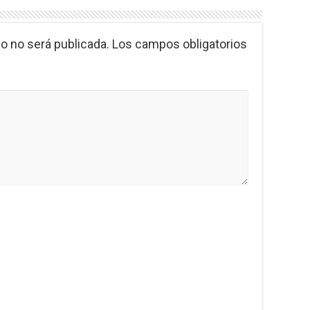
o no será publicada.
Los campos obligatorios