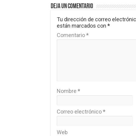
Deja un comentario
Tu dirección de correo electrónic
están marcados con
*
Comentario
*
Nombre
*
Correo electrónico
*
Web