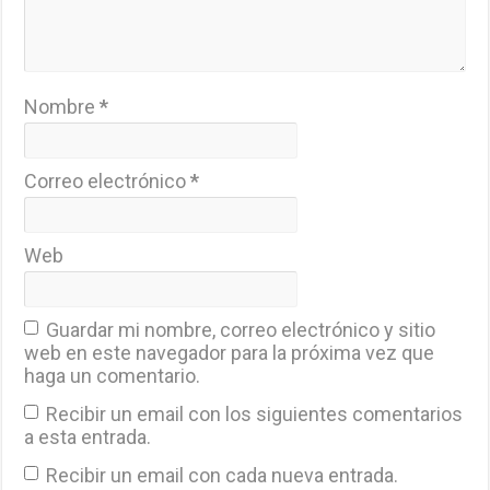
Nombre
*
Correo electrónico
*
Web
Guardar mi nombre, correo electrónico y sitio
web en este navegador para la próxima vez que
haga un comentario.
Recibir un email con los siguientes comentarios
a esta entrada.
Recibir un email con cada nueva entrada.