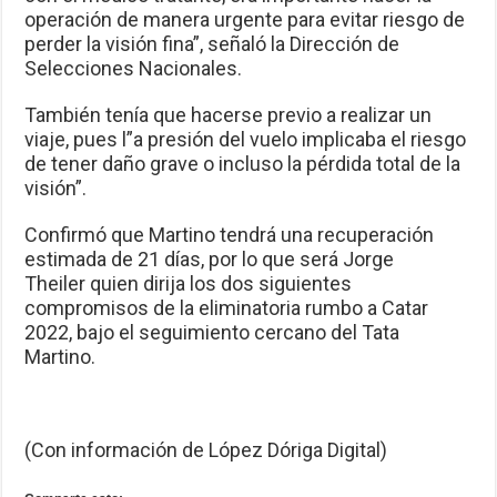
operación de manera urgente para evitar riesgo de
perder la visión fina”, señaló la Dirección de
Selecciones Nacionales.
También tenía que hacerse previo a realizar un
viaje, pues l”a presión del vuelo implicaba el riesgo
de tener daño grave o incluso la pérdida total de la
visión”.
Confirmó que Martino tendrá una recuperación
estimada de 21 días, por lo que será Jorge
Theiler quien dirija los dos siguientes
compromisos de la eliminatoria rumbo a Catar
2022, bajo el seguimiento cercano del Tata
Martino.
(Con información de López Dóriga Digital)