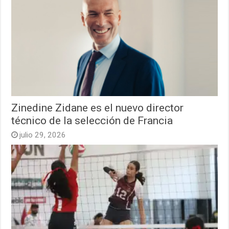
Zinedine Zidane es el nuevo director
técnico de la selección de Francia
julio 29, 2026