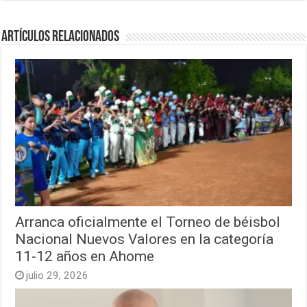
Artículos relacionados
Arranca oficialmente el Torneo de béisbol
Nacional Nuevos Valores en la categoría
11-12 años en Ahome
julio 29, 2026