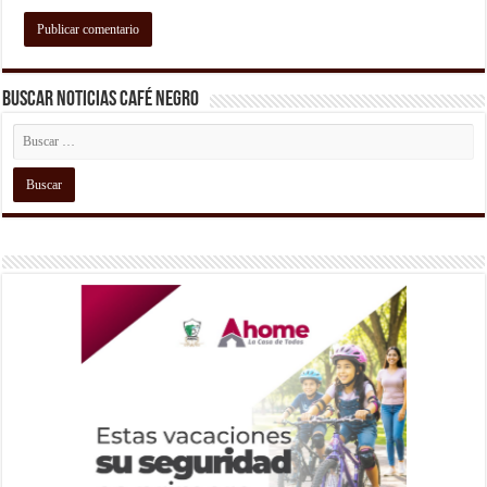
Buscar Noticias Café Negro