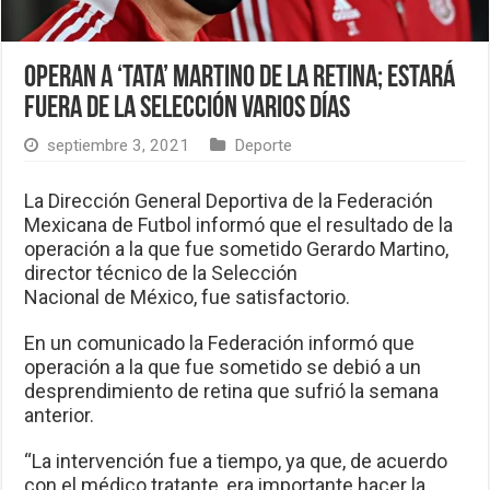
Operan a ‘Tata’ Martino de la retina; estará
fuera de la selección varios días
septiembre 3, 2021
Deporte
La Dirección General Deportiva de la Federación
Mexicana de Futbol informó que el resultado de la
operación a la que fue sometido Gerardo Martino,
director técnico de la Selección
Nacional de México, fue satisfactorio.
En un comunicado la Federación informó que
operación a la que fue sometido se debió a un
desprendimiento de retina que sufrió la semana
anterior.
“La intervención fue a tiempo, ya que, de acuerdo
con el médico tratante, era importante hacer la