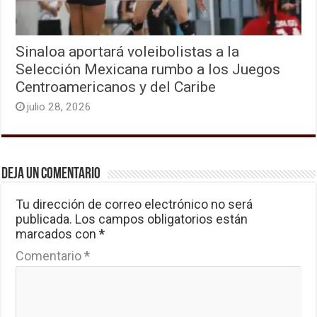
Sinaloa aportará voleibolistas a la
Selección Mexicana rumbo a los Juegos
Centroamericanos y del Caribe
julio 28, 2026
Deja un comentario
Tu dirección de correo electrónico no será
publicada.
Los campos obligatorios están
marcados con
*
Comentario
*