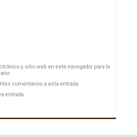
trónico y sitio web en este navegador para la
ario.
entes comentarios a esta entrada.
va entrada.