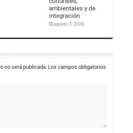
culturales,
ambientales y de
integración
agosto 7, 2026
o no será publicada.
Los campos obligatorios