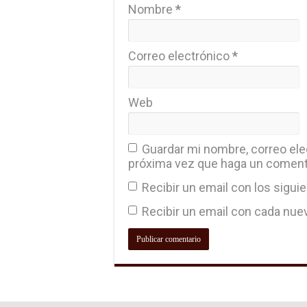
Nombre
*
Correo electrónico
*
Web
Guardar mi nombre, correo elec
próxima vez que haga un coment
Recibir un email con los sigui
Recibir un email con cada nue