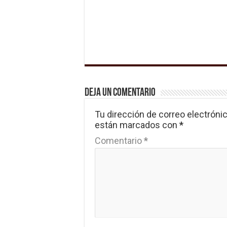
Deja un comentario
Tu dirección de correo electrónic
están marcados con
*
Comentario
*