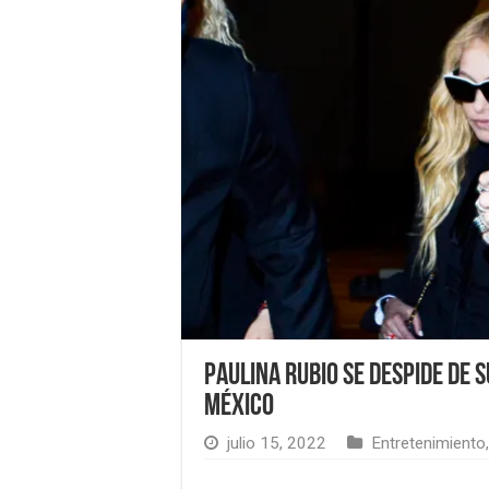
Paulina Rubio se despide de 
México
julio 15, 2022
Entretenimiento