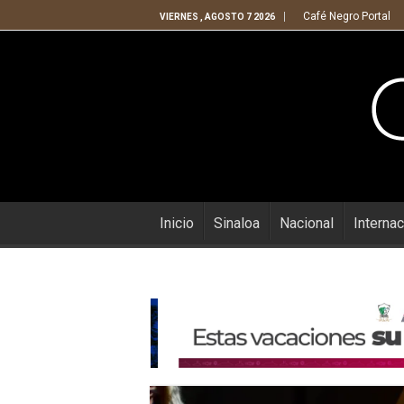
Café Negro Portal
VIERNES , AGOSTO 7 2026
Inicio
Sinaloa
Nacional
Internac