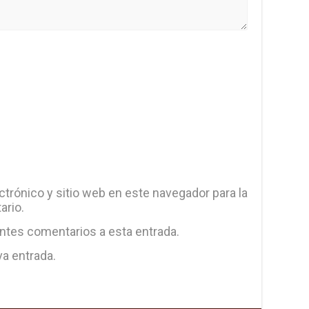
trónico y sitio web en este navegador para la
ario.
entes comentarios a esta entrada.
va entrada.