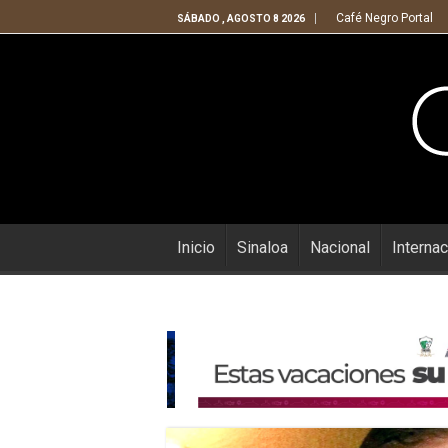
Café Negro Portal
SÁBADO , AGOSTO 8 2026
Inicio
Sinaloa
Nacional
Internac