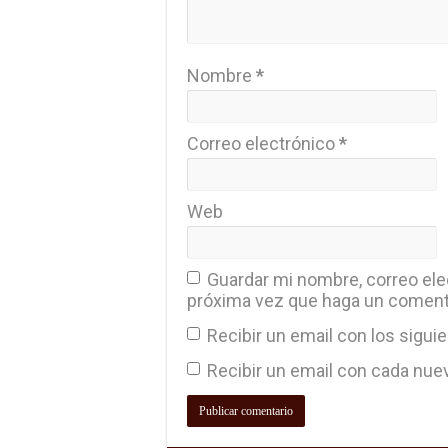
Nombre
*
Correo electrónico
*
Web
Guardar mi nombre, correo elec
próxima vez que haga un coment
Recibir un email con los sigui
Recibir un email con cada nue