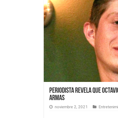
Periodista revela que Octav
armas
noviembre 2, 2021
Entretenim