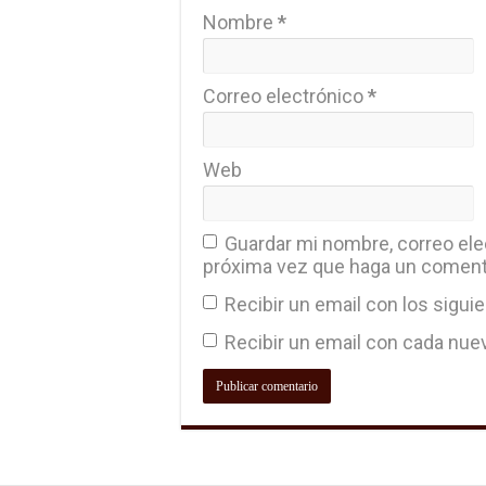
Nombre
*
Correo electrónico
*
Web
Guardar mi nombre, correo elec
próxima vez que haga un coment
Recibir un email con los sigui
Recibir un email con cada nue