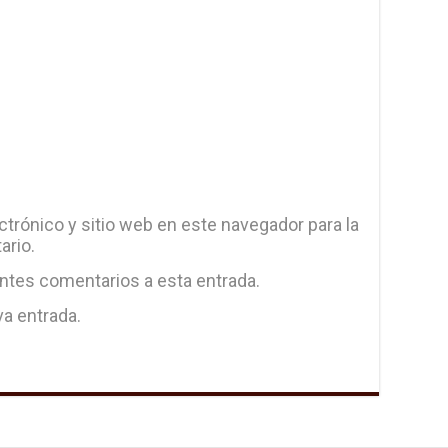
trónico y sitio web en este navegador para la
ario.
entes comentarios a esta entrada.
va entrada.