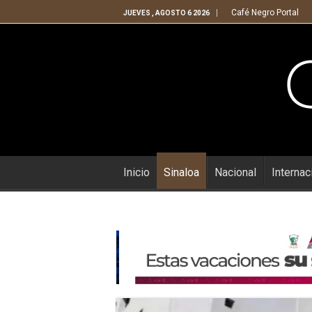
Café Negro Portal
JUEVES , AGOSTO 6 2026
Inicio
Sinaloa
Nacional
Internac