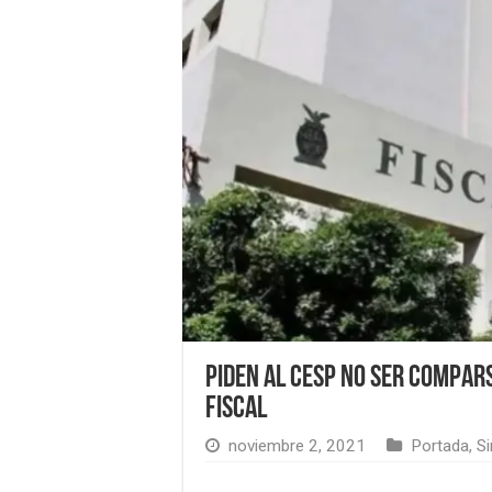
Piden al CESP no ser compar
fiscal
noviembre 2, 2021
Portada
,
Si