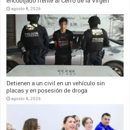
encobijado frente al Cerro de la Virgen
agosto 8, 2026
Detienen a un civil en un vehículo sin
placas y en posesión de droga
agosto 8, 2026