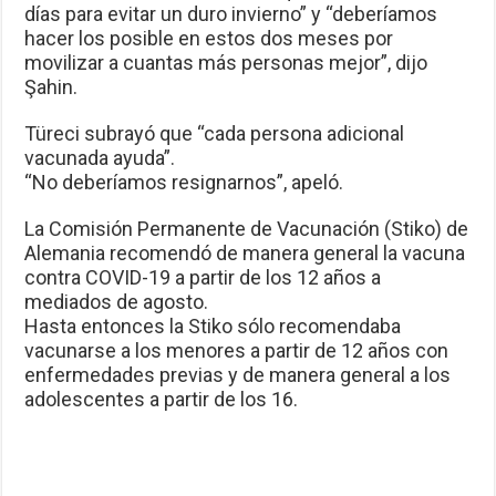
días para evitar un duro invierno” y “deberíamos
hacer los posible en estos dos meses por
movilizar a cuantas más personas mejor”, dijo
Şahin.
Türeci subrayó que “cada persona adicional
vacunada ayuda”.
“No deberíamos resignarnos”, apeló.
La Comisión Permanente de Vacunación (Stiko) de
Alemania recomendó de manera general la vacuna
contra COVID-19 a partir de los 12 años a
mediados de agosto.
Hasta entonces la Stiko sólo recomendaba
vacunarse a los menores a partir de 12 años con
enfermedades previas y de manera general a los
adolescentes a partir de los 16.