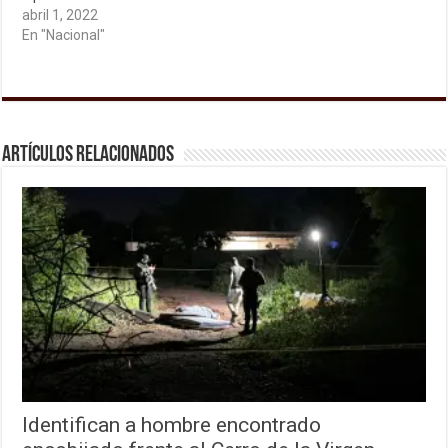
abril 1, 2022
En "Nacional"
Artículos relacionados
Identifican a hombre encontrado