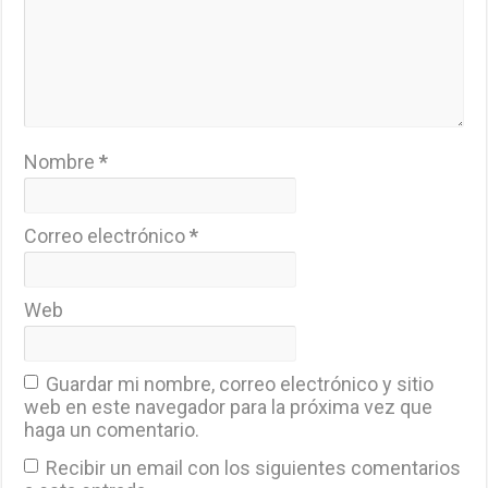
Nombre
*
Correo electrónico
*
Web
Guardar mi nombre, correo electrónico y sitio
web en este navegador para la próxima vez que
haga un comentario.
Recibir un email con los siguientes comentarios