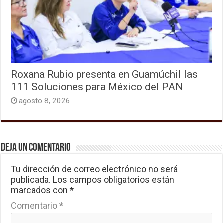
Roxana Rubio presenta en Guamúchil las
111 Soluciones para México del PAN
agosto 8, 2026
Deja un comentario
Tu dirección de correo electrónico no será
publicada.
Los campos obligatorios están
marcados con
*
Comentario
*