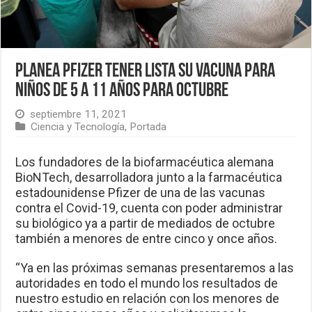
Planea Pfizer tener lista su vacuna para
niños de 5 a 11 años para octubre
septiembre 11, 2021
Ciencia y Tecnología
,
Portada
Los fundadores de la biofarmacéutica alemana
BioNTech, desarrolladora junto a la farmacéutica
estadounidense Pfizer de una de las vacunas
contra el Covid-19, cuenta con poder administrar
su biológico ya a partir de mediados de octubre
también a menores de entre cinco y once años.
“Ya en las próximas semanas presentaremos a las
autoridades en todo el mundo los resultados de
nuestro estudio en relación con los menores de