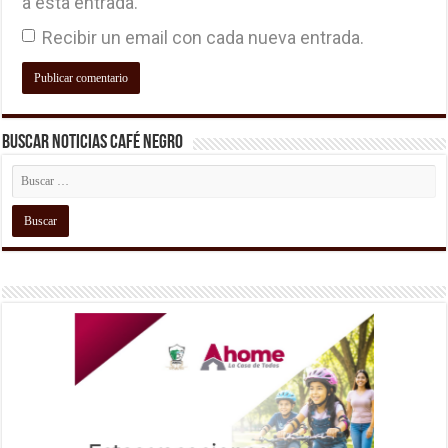
a esta entrada.
Recibir un email con cada nueva entrada.
Buscar Noticias Café Negro