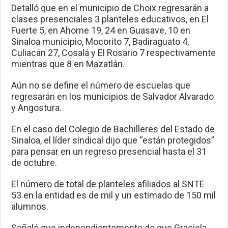
Detalló que en el municipio de Choix regresarán a
clases presenciales 3 planteles educativos, en El
Fuerte 5, en Ahome 19, 24 en Guasave, 10 en
Sinaloa municipio, Mocorito 7, Badiraguato 4,
Culiacán 27, Cosalá y El Rosario 7 respectivamente
mientras que 8 en Mazatlán.
Aún no se define el número de escuelas que
regresarán en los municipios de Salvador Alvarado
y Angostura.
En el caso del Colegio de Bachilleres del Estado de
Sinaloa, el líder sindical dijo que “están protegidos”
para pensar en un regreso presencial hasta el 31
de octubre.
El número de total de planteles afiliados al SNTE
53 en la entidad es de mil y un estimado de 150 mil
alumnos.
Señaló que independientemente de que Graciela