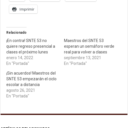
Imprimir
Relacionado
¡En contra! SNTE 53 no
Maestros del SNTE 53
quiere regreso presencial a
esperan un semáforo verde
clases el próximo lunes
real para volver a clases
enero 14, 2022
septiembre 13, 2021
En "Portada"
En "Portada"
¡Sin acuerdos! Maestros del
SNTE 53 empezarán el ciclo
escolar a distancia
agosto 26, 2021
En "Portada"