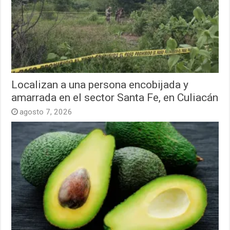
Localizan a una persona encobijada y
amarrada en el sector Santa Fe, en Culiacán
agosto 7, 2026