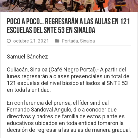
Poco a poco… Regresarán a las aulas en 121
escuelas del SNTE 53 en Sinaloa
octubre 21, 2021
Portada
,
Sinaloa
Samuel Sánchez
Culiacán, Sinaloa (Café Negro Portal).- A partir del
lunes regresarán a clases presenciales un total de
121 escuelas del nivel básico afiliados al SNTE 53
en toda la entidad.
En conferencia del prensa, el líder sindical
Fernando Sandoval Angulo, dio a conocer que
directivos y padres de familia de estos planteles
educativos ubicados en toda entidad tomaron la
decisión de regresar a las aulas de manera gradual.