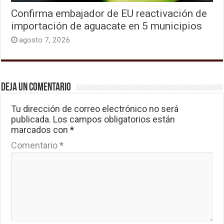
Confirma embajador de EU reactivación de
importación de aguacate en 5 municipios
agosto 7, 2026
Deja un comentario
Tu dirección de correo electrónico no será
publicada.
Los campos obligatorios están
marcados con
*
Comentario
*