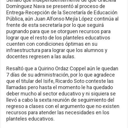
Domínguez Nava se presentó al proceso de
Entrega-Recepción de la Secretaría de Educación
Pública, aún Juan Alfonso Mejía López continúa al
frente de esta secretaría por lo que seguirá
pugnando para que se otorguen recursos para
lograr que el resto de los planteles educativos
cuenten con condiciones óptimas en su
infraestructura para lograr que los alumnos y
docentes regresen a las aulas.
Resaltó que a Quirino Ordaz Coppel aún le quedan
7 días de su administración, por lo que agradece
que el titular del Isife, Ricardo Soto conteste las
llamadas pero hasta el momento le ha quedado
deber mucho al sector educativo y ni siquiera se
llevó a cabo la sexta reunión de seguimiento del
regreso a clases con el argumento que no existen
recursos para atender las necesidades en los
planteles educativos.