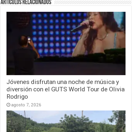
Artículos relacionados
Jóvenes disfrutan una noche de música y
diversión con el GUTS World Tour de Olivia
Rodrigo
agosto 7, 2026