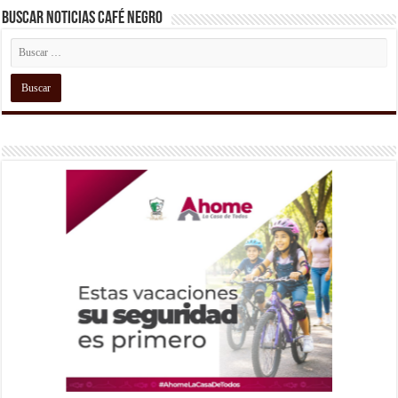
Buscar Noticias Café Negro