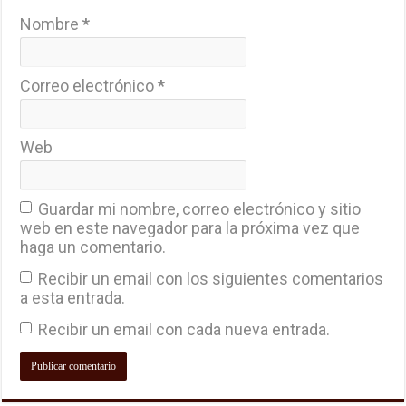
Nombre
*
Correo electrónico
*
Web
Guardar mi nombre, correo electrónico y sitio
web en este navegador para la próxima vez que
haga un comentario.
Recibir un email con los siguientes comentarios
a esta entrada.
Recibir un email con cada nueva entrada.