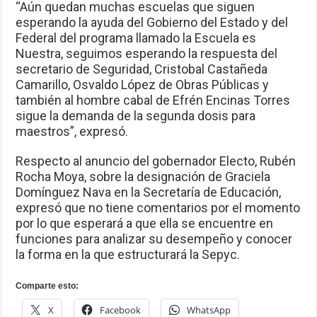
“Aún quedan muchas escuelas que siguen
esperando la ayuda del Gobierno del Estado y del
Federal del programa llamado la Escuela es
Nuestra, seguimos esperando la respuesta del
secretario de Seguridad, Cristobal Castañeda
Camarillo, Osvaldo López de Obras Públicas y
también al hombre cabal de Efrén Encinas Torres
sigue la demanda de la segunda dosis para
maestros”, expresó.
Respecto al anuncio del gobernador Electo, Rubén
Rocha Moya, sobre la designación de Graciela
Domínguez Nava en la Secretaría de Educación,
expresó que no tiene comentarios por el momento
por lo que esperará a que ella se encuentre en
funciones para analizar su desempeño y conocer
la forma en la que estructurará la Sepyc.
Comparte esto:
X
Facebook
WhatsApp