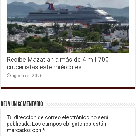
Recibe Mazatlán a más de 4 mil 700
cruceristas este miércoles
agosto 5, 2026
Deja un comentario
Tu dirección de correo electrónico no será
publicada.
Los campos obligatorios están
marcados con
*