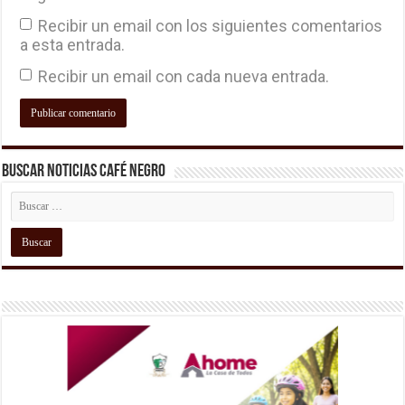
Recibir un email con los siguientes comentarios
a esta entrada.
Recibir un email con cada nueva entrada.
Buscar Noticias Café Negro