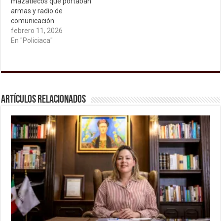
mazatlecos que portaban
armas y radio de
comunicación
febrero 11, 2026
En "Policiaca"
Artículos relacionados