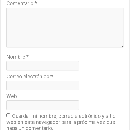
Comentario
*
Nombre
*
Correo electrónico
*
Web
Guardar mi nombre, correo electrónico y sitio
web en este navegador para la próxima vez que
haga un comentario.