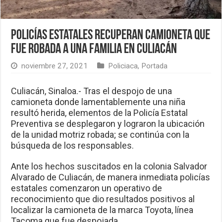
Policías Estatales recuperan camioneta que
fue robada a una familia en Culiacán
noviembre 27, 2021
Policiaca
,
Portada
Culiacán, Sinaloa.- Tras el despojo de una
camioneta donde lamentablemente una niña
resultó herida, elementos de la Policía Estatal
Preventiva se desplegaron y lograron la ubicación
de la unidad motriz robada; se continúa con la
búsqueda de los responsables.
Ante los hechos suscitados en la colonia Salvador
Alvarado de Culiacán, de manera inmediata policías
estatales comenzaron un operativo de
reconocimiento que dio resultados positivos al
localizar la camioneta de la marca Toyota, línea
Tacoma que fue despojada.