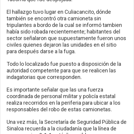
El hallazgo tuvo lugar en Culiacancito, dónde
también se encontró otra camioneta sin
tripulantes a bordo de la cual se informó tambien
había sido robada recientemente; habitantes del
sector señalaron que supuestamente fueron unos
civiles quienes dejaron las unidades en el sitio
para después darse a la fuga.
Todo lo localizado fue puesto a disposición de la
autoridad competente para que se realicen las
indagatorias que corresponden.
Es importante señalar que las una fuerza
coordinada de personal militar y policía estatal
realiza recorridos en la periferia para ubicar a los
responsables del robo de estas camionetas.
Una vez más, la Secretaría de Seguridad Pública de
Sinaloa recuerda a la ciudadanía que la línea de