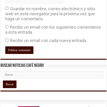
Guardar mi nombre, correo electrónico y sitio
web en este navegador para la próxima vez que
haga un comentario.
Recibir un email con los siguientes comentarios
a esta entrada.
Recibir un email con cada nueva entrada.
Buscar Noticias Café Negro