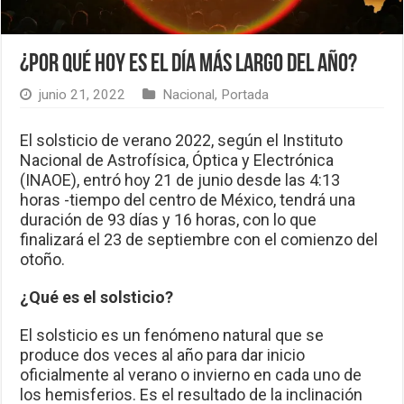
¿Por qué hoy es el día más largo del año?
junio 21, 2022
Nacional
,
Portada
El solsticio de verano 2022, según el Instituto
Nacional de Astrofísica, Óptica y Electrónica
(INAOE), entró hoy 21 de junio desde las 4:13
horas -tiempo del centro de México, tendrá una
duración de 93 días y 16 horas, con lo que
finalizará el 23 de septiembre con el comienzo del
otoño.
¿Qué es el solsticio?
El solsticio es un fenómeno natural que se
produce dos veces al año para dar inicio
oficialmente al verano o invierno en cada uno de
los hemisferios. Es el resultado de la inclinación