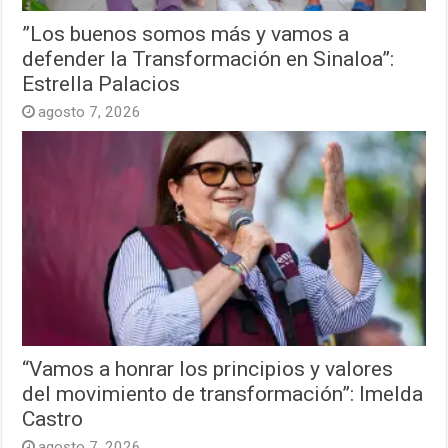
”Los buenos somos más y vamos a
defender la Transformación en Sinaloa”:
Estrella Palacios
agosto 7, 2026
“Vamos a honrar los principios y valores
del movimiento de transformación”: Imelda
Castro
agosto 7, 2026