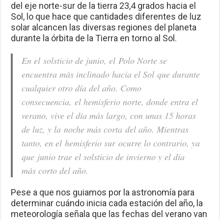
del eje norte-sur de la tierra 23,4 grados hacia el
Sol, lo que hace que cantidades diferentes de luz
solar alcancen las diversas regiones del planeta
durante la órbita de la Tierra en torno al Sol.
En el solsticio de junio, el Polo Norte se
encuentra más inclinado hacia el Sol que durante
cualquier otro día del año. Como
consecuencia, el hemisferio norte, donde entra el
verano, vive el día más largo, con unas 15 horas
de luz, y la noche más corta del año. Mientras
tanto, en el hemisferio sur ocurre lo contrario, ya
que junio trae el solsticio de invierno y el día
más corto del año.
Pese a que nos guiamos por la astronomía para
determinar cuándo inicia cada estación del año, la
meteorología señala que las fechas del verano van