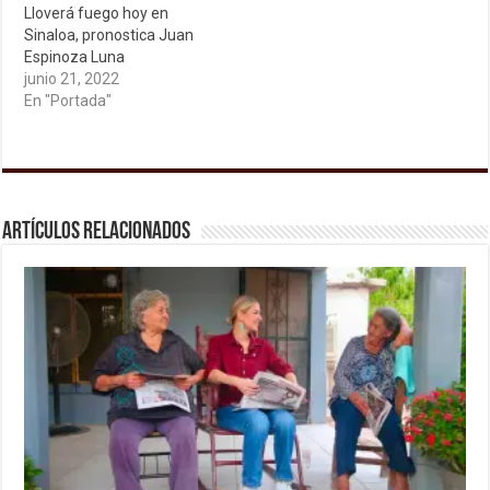
Lloverá fuego hoy en
Sinaloa, pronostica Juan
Espinoza Luna
junio 21, 2022
En "Portada"
Artículos relacionados