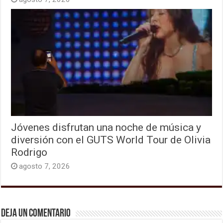
Jóvenes disfrutan una noche de música y
diversión con el GUTS World Tour de Olivia
Rodrigo
agosto 7, 2026
Deja un comentario