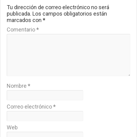
Tu dirección de correo electrónico no será
publicada.
Los campos obligatorios están
marcados con
*
Comentario
*
Nombre
*
Correo electrónico
*
Web