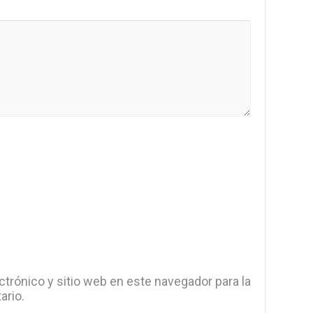
trónico y sitio web en este navegador para la
ario.