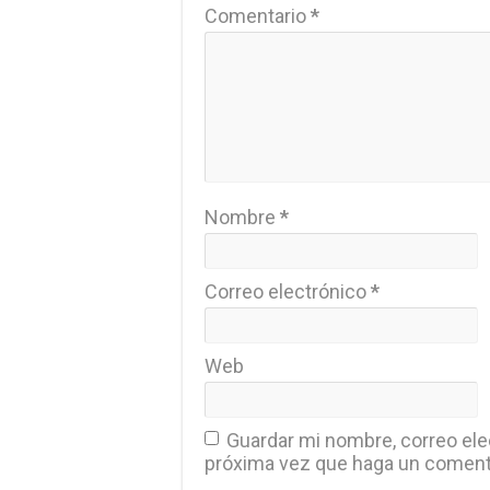
Comentario
*
Nombre
*
Correo electrónico
*
Web
Guardar mi nombre, correo elec
próxima vez que haga un coment