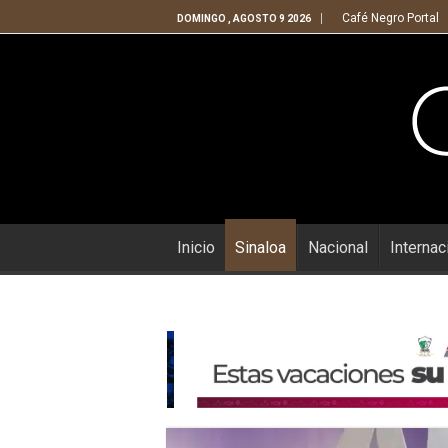
Café Negro Portal
DOMINGO , AGOSTO 9 2026
Inicio
Sinaloa
Nacional
Internac