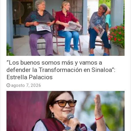
”Los buenos somos más y vamos a
defender la Transformación en Sinaloa”:
Estrella Palacios
agosto 7, 2026