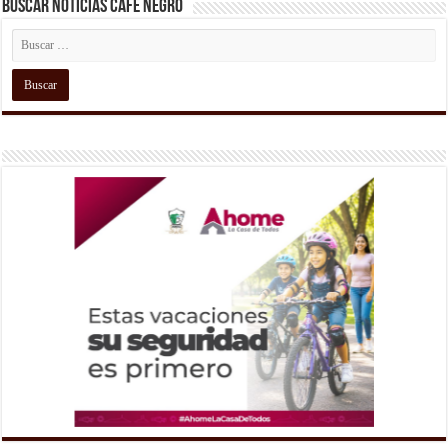
Buscar Noticias Café Negro