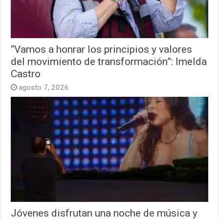
“Vamos a honrar los principios y valores
del movimiento de transformación”: Imelda
Castro
agosto 7, 2026
Jóvenes disfrutan una noche de música y