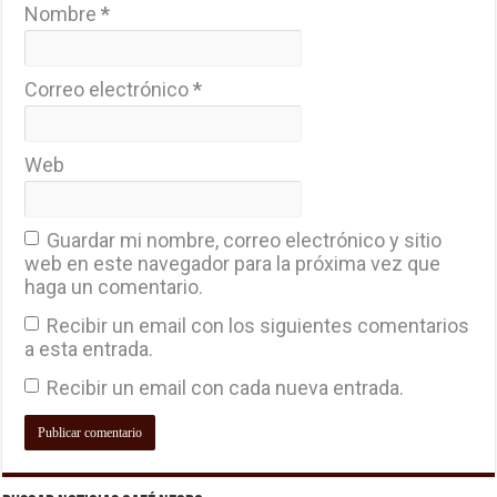
Nombre
*
Correo electrónico
*
Web
Guardar mi nombre, correo electrónico y sitio
web en este navegador para la próxima vez que
haga un comentario.
Recibir un email con los siguientes comentarios
a esta entrada.
Recibir un email con cada nueva entrada.