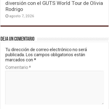
diversión con el GUTS World Tour de Olivia
Rodrigo
agosto 7, 2026
Deja un comentario
Tu dirección de correo electrónico no será
publicada.
Los campos obligatorios están
marcados con
*
Comentario
*