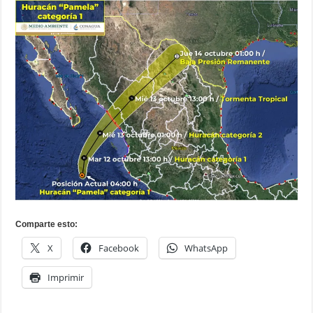
Comparte esto:
X
Facebook
WhatsApp
Imprimir