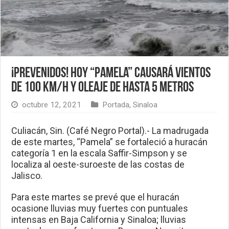
¡Prevenidos! Hoy “Pamela” causará vientos
de 100 km/h y oleaje de hasta 5 metros
octubre 12, 2021
Portada
,
Sinaloa
Culiacán, Sin. (Café Negro Portal).- La madrugada
de este martes, “Pamela” se fortaleció a huracán
categoría 1 en la escala Saffir-Simpson y se
localiza al oeste-suroeste de las costas de
Jalisco.
Para este martes se prevé que el huracán
ocasione lluvias muy fuertes con puntuales
intensas en Baja California y Sinaloa; lluvias