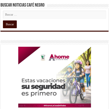
Buscar Noticias Café Negro