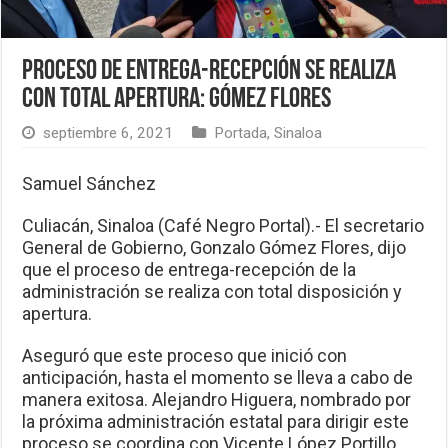
Proceso de entrega-recepción se realiza
con total apertura: Gómez Flores
septiembre 6, 2021
Portada
,
Sinaloa
Samuel Sánchez
Culiacán, Sinaloa (Café Negro Portal).- El secretario
General de Gobierno, Gonzalo Gómez Flores, dijo
que el proceso de entrega-recepción de la
administración se realiza con total disposición y
apertura.
Aseguró que este proceso que inició con
anticipación, hasta el momento se lleva a cabo de
manera exitosa. Alejandro Higuera, nombrado por
la próxima administración estatal para dirigir este
proceso se coordina con Vicente López Portillo,