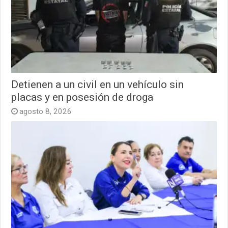
Detienen a un civil en un vehículo sin
placas y en posesión de droga
agosto 8, 2026