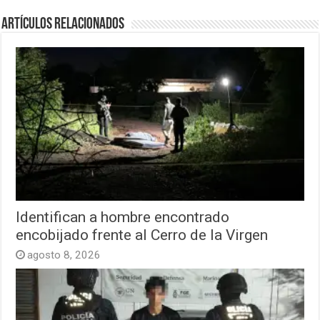
Artículos relacionados
Identifican a hombre encontrado
encobijado frente al Cerro de la Virgen
agosto 8, 2026