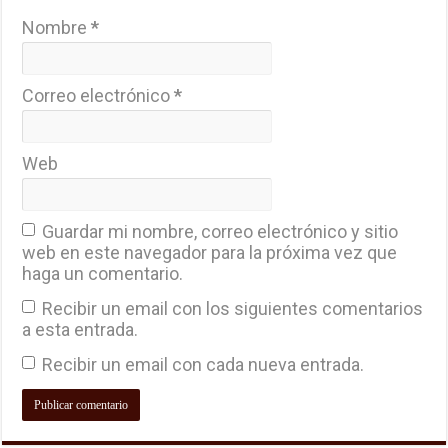
Nombre
*
Correo electrónico
*
Web
Guardar mi nombre, correo electrónico y sitio
web en este navegador para la próxima vez que
haga un comentario.
Recibir un email con los siguientes comentarios
a esta entrada.
Recibir un email con cada nueva entrada.