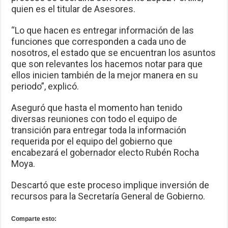
quien es el titular de Asesores.
“Lo que hacen es entregar información de las
funciones que corresponden a cada uno de
nosotros, el estado que se encuentran los asuntos
que son relevantes los hacemos notar para que
ellos inicien también de la mejor manera en su
periodo”, explicó.
Aseguró que hasta el momento han tenido
diversas reuniones con todo el equipo de
transición para entregar toda la información
requerida por el equipo del gobierno que
encabezará el gobernador electo Rubén Rocha
Moya.
Descartó que este proceso implique inversión de
recursos para la Secretaría General de Gobierno.
Comparte esto: