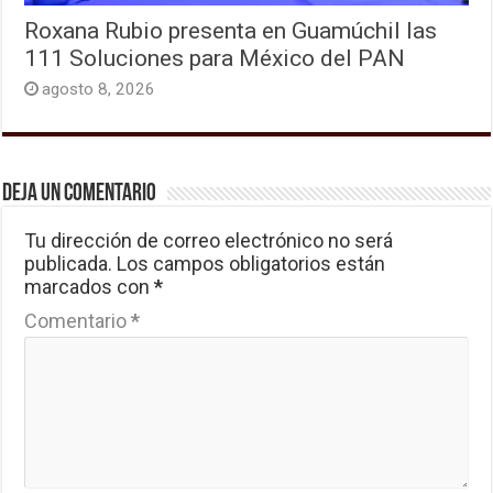
Roxana Rubio presenta en Guamúchil las
111 Soluciones para México del PAN
agosto 8, 2026
Deja un comentario
Tu dirección de correo electrónico no será
publicada.
Los campos obligatorios están
marcados con
*
Comentario
*