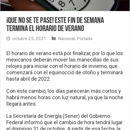
¡Que no se te pase! Este fin de semana
termina el horario de verano
octubre 25, 2021
Nacional
,
Portada
El horario de verano está por finalizar, por lo que los
mexicanos deberán mover las manecillas de sus
relojes para iniciar con el horario de invierno, que
comenzará con el equinoccio de otoño y terminará
hasta abril de 2022.
Con este cambio, los días parecerán más cortos y
habrá menos horas con luz natural, ya que la noche
llegará antes.
La Secretaría de Energía (Sener) del Gobierno
Federal informó que el cambio de hora tendrá lugar
el domingo 31 de octubre. A partir de esa fecha, la