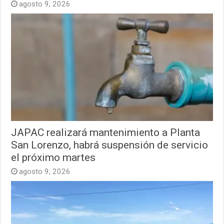
agosto 9, 2026
JAPAC realizará mantenimiento a Planta
San Lorenzo, habrá suspensión de servicio
el próximo martes
agosto 9, 2026