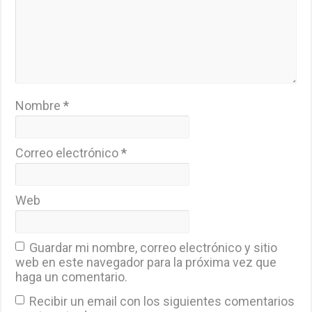
Nombre
*
Correo electrónico
*
Web
Guardar mi nombre, correo electrónico y sitio
web en este navegador para la próxima vez que
haga un comentario.
Recibir un email con los siguientes comentarios