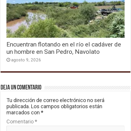
Encuentran flotando en el río el cadáver de
un hombre en San Pedro, Navolato
agosto 9, 2026
Deja un comentario
Tu dirección de correo electrónico no será
publicada.
Los campos obligatorios están
marcados con
*
Comentario
*