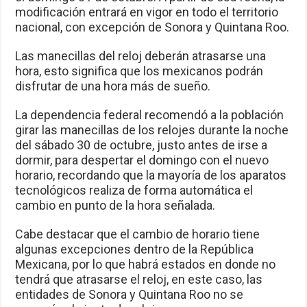
modificación entrará en vigor en todo el territorio
nacional, con excepción de Sonora y Quintana Roo.
Las manecillas del reloj deberán atrasarse una
hora, esto significa que los mexicanos podrán
disfrutar de una hora más de sueño.
La dependencia federal recomendó a la población
girar las manecillas de los relojes durante la noche
del sábado 30 de octubre, justo antes de irse a
dormir, para despertar el domingo con el nuevo
horario, recordando que la mayoría de los aparatos
tecnológicos realiza de forma automática el
cambio en punto de la hora señalada.
Cabe destacar que el cambio de horario tiene
algunas excepciones dentro de la República
Mexicana, por lo que habrá estados en donde no
tendrá que atrasarse el reloj, en este caso, las
entidades de Sonora y Quintana Roo no se