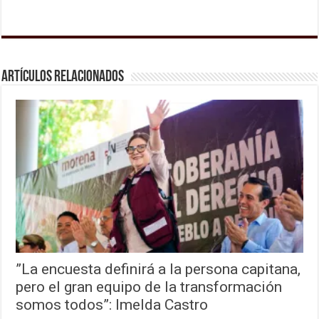
Artículos relacionados
”La encuesta definirá a la persona capitana,
pero el gran equipo de la transformación
somos todos”: Imelda Castro