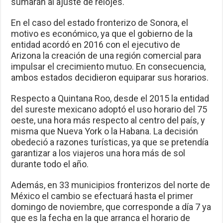
sumarán al ajuste de relojes.
En el caso del estado fronterizo de Sonora, el
motivo es económico, ya que el gobierno de la
entidad acordó en 2016 con el ejecutivo de
Arizona la creación de una región comercial para
impulsar el crecimiento mutuo. En consecuencia,
ambos estados decidieron equiparar sus horarios.
Respecto a Quintana Roo, desde el 2015 la entidad
del sureste mexicano adoptó el uso horario del 75
oeste, una hora más respecto al centro del país, y
misma que Nueva York o la Habana. La decisión
obedeció a razones turísticas, ya que se pretendía
garantizar a los viajeros una hora más de sol
durante todo el año.
Además, en 33 municipios fronterizos del norte de
México el cambio se efectuará hasta el primer
domingo de noviembre, que corresponde a día 7 ya
que es la fecha en la que arranca el horario de