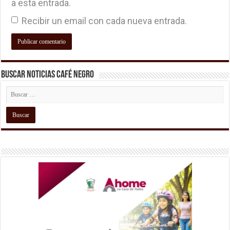
a esta entrada.
Recibir un email con cada nueva entrada.
Buscar Noticias Café Negro