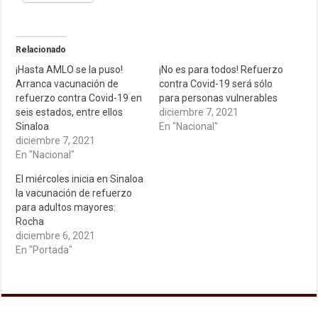
Relacionado
¡Hasta AMLO se la puso!
¡No es para todos! Refuerzo
Arranca vacunación de
contra Covid-19 será sólo
refuerzo contra Covid-19 en
para personas vulnerables
seis estados, entre ellos
diciembre 7, 2021
Sinaloa
En "Nacional"
diciembre 7, 2021
En "Nacional"
El miércoles inicia en Sinaloa
la vacunación de refuerzo
para adultos mayores:
Rocha
diciembre 6, 2021
En "Portada"