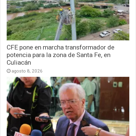
CFE pone en marcha transformador de
potencia para la zona de Santa Fe, en
Culiacán
agosto 8, 2026