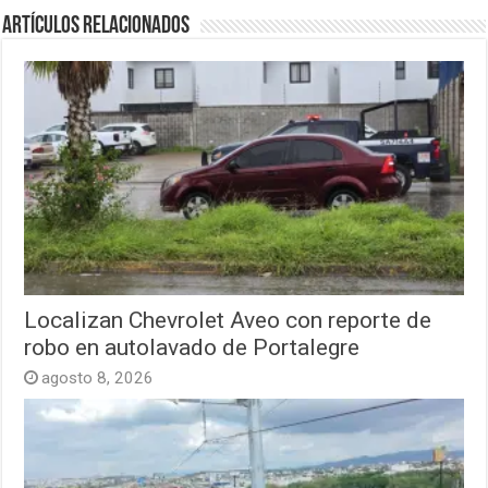
Artículos relacionados
Localizan Chevrolet Aveo con reporte de
robo en autolavado de Portalegre
agosto 8, 2026