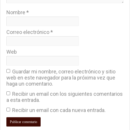
Nombre
*
Correo electrónico
*
Web
Guardar mi nombre, correo electrónico y sitio
web en este navegador para la próxima vez que
haga un comentario.
Recibir un email con los siguientes comentarios
a esta entrada.
Recibir un email con cada nueva entrada.