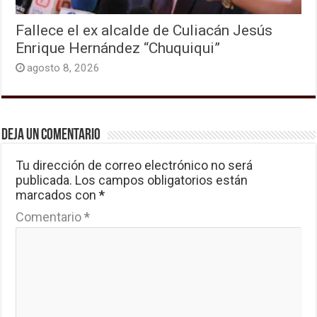
Fallece el ex alcalde de Culiacán Jesús
Enrique Hernández “Chuquiqui”
agosto 8, 2026
Deja un comentario
Tu dirección de correo electrónico no será
publicada.
Los campos obligatorios están
marcados con
*
Comentario
*