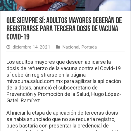
Que siempre sí: Adultos mayores deberán de
registrarse para tercera dosis de vacuna
Covid-19
diciembre 14, 2021
Nacional
,
Portada
Los adultos mayores que deseen aplicarse la
dosis de refuerzo de la vacuna contra el Covid-19
sí deberán registrarse en la página
mivacuna.salud.com.mx para agilizar la aplicación
de la dosis, anunció el subsecretario de
Prevención y Promoción de la Salud, Hugo López-
Gatell Ramírez.
Al iniciar la etapa de aplicación de terceras dosis
se había anunciado que no se requería registro,
pues bastaría con presentar la credencial de