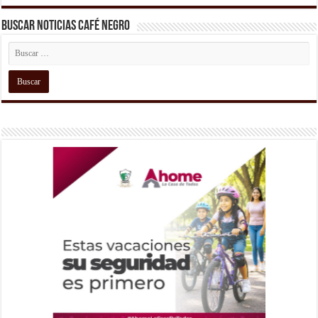
Buscar Noticias Café Negro