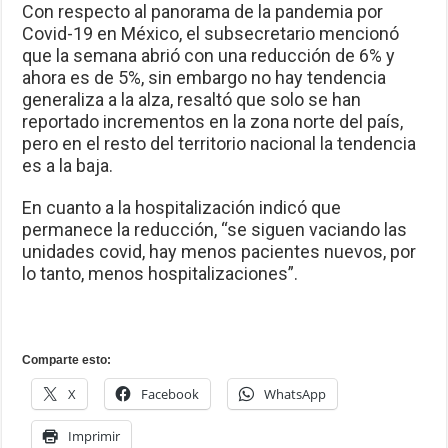
Con respecto al panorama de la pandemia por
Covid-19 en México, el subsecretario mencionó
que la semana abrió con una reducción de 6% y
ahora es de 5%, sin embargo no hay tendencia
generaliza a la alza, resaltó que solo se han
reportado incrementos en la zona norte del país,
pero en el resto del territorio nacional la tendencia
es a la baja.
En cuanto a la hospitalización indicó que
permanece la reducción, “se siguen vaciando las
unidades covid, hay menos pacientes nuevos, por
lo tanto, menos hospitalizaciones”.
Comparte esto:
X
Facebook
WhatsApp
Imprimir