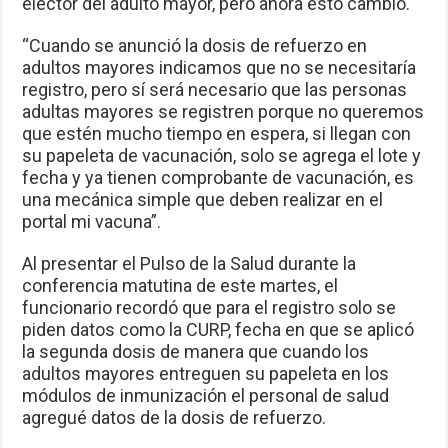
elector del adulto mayor, pero ahora esto cambió.
“Cuando se anunció la dosis de refuerzo en
adultos mayores indicamos que no se necesitaría
registro, pero sí será necesario que las personas
adultas mayores se registren porque no queremos
que estén mucho tiempo en espera, si llegan con
su papeleta de vacunación, solo se agrega el lote y
fecha y ya tienen comprobante de vacunación, es
una mecánica simple que deben realizar en el
portal mi vacuna”.
Al presentar el Pulso de la Salud durante la
conferencia matutina de este martes, el
funcionario recordó que para el registro solo se
piden datos como la CURP, fecha en que se aplicó
la segunda dosis de manera que cuando los
adultos mayores entreguen su papeleta en los
módulos de inmunización el personal de salud
agregué datos de la dosis de refuerzo.