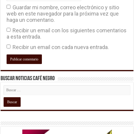
Guardar mi nombre, correo electrónico y sitio
web en este navegador para la próxima vez que
haga un comentario.
Recibir un email con los siguientes comentarios
a esta entrada.
Recibir un email con cada nueva entrada.
Buscar Noticias Café Negro