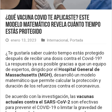
¿Qué vacuna COVID te aplicaste? Este
modelo matemático revela cuánto tiempo
estás protegido
enero 13, 2023
Internacional
,
Portada
¿Te gustaría saber cuánto tiempo estás protegido
después de recibir una dosis contra el Covid-19?
La respuesta ya es posible gracias a que un equipo
de expertos, dirigido por el
Hospital General de
Massachusetts (MGH)
, desarrolló un modelo
matemático que permite calcular la protección y
duración de los refuerzos contra el coronavirus.
De acuerdo con la investigación, las
vacunas
actuales contra el SARS-CoV-2
son efectivas
para prevenir el COVID-19 o limitar la gravedad de