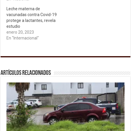
Leche materna de
vacunadas contra Covid-19
protege a lactantes, revela
estudio
enero 20, 2023
En "Internacional"
Artículos relacionados