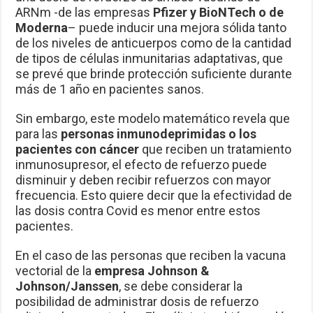
ARNm -de las empresas
Pfizer y BioNTech o de
Moderna
– puede inducir una mejora sólida tanto
de los niveles de anticuerpos como de la cantidad
de tipos de células inmunitarias adaptativas, que
se prevé que brinde protección suficiente durante
más de 1 año en pacientes sanos.
Sin embargo, este modelo matemático revela que
para las
personas inmunodeprimidas o los
pacientes con cáncer
que reciben un tratamiento
inmunosupresor, el efecto de refuerzo puede
disminuir y deben recibir refuerzos con mayor
frecuencia. Esto quiere decir que la efectividad de
las dosis contra Covid es menor entre estos
pacientes.
En el caso de las personas que reciben la vacuna
vectorial de la
empresa Johnson &
Johnson/Janssen
, se debe considerar la
posibilidad de administrar dosis de refuerzo