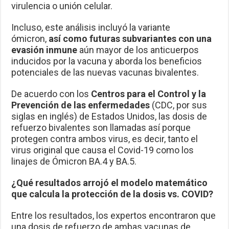
virulencia o unión celular.
Incluso, este análisis incluyó la variante
ómicron,
así como futuras subvariantes con una
evasión inmune
aún mayor de los anticuerpos
inducidos por la vacuna y aborda los beneficios
potenciales de las nuevas vacunas bivalentes.
De acuerdo con los
Centros para el Control y la
Prevención de las enfermedades
(CDC, por sus
siglas en inglés) de Estados Unidos, las dosis de
refuerzo bivalentes son llamadas así porque
protegen contra ambos virus, es decir, tanto el
virus original que causa el Covid-19 como los
linajes de Ómicron BA.4 y BA.5.
¿Qué resultados arrojó el modelo matemático
que calcula la protección de la dosis vs. COVID?
Entre los resultados, los expertos encontraron que
una dosis de refuerzo de ambas vacunas de