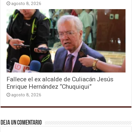
agosto 8, 2026
Fallece el ex alcalde de Culiacán Jesús
Enrique Hernández “Chuquiqui”
agosto 8, 2026
Deja un comentario