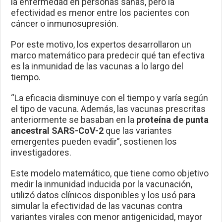
la enfermedad en personas sanas, pero la
efectividad es menor entre los pacientes con
cáncer o inmunosupresión.
Por este motivo, los expertos desarrollaron un
marco matemático para predecir qué tan efectiva
es la inmunidad de las vacunas a lo largo del
tiempo.
“La eficacia disminuye con el tiempo y varía según
el tipo de vacuna. Además, las vacunas prescritas
anteriormente se basaban en la
proteína de punta
ancestral SARS-CoV-2
que las variantes
emergentes pueden evadir”, sostienen los
investigadores.
Este modelo matemático, que tiene como objetivo
medir la inmunidad inducida por la vacunación,
utilizó datos clínicos disponibles y los usó para
simular la efectividad de las vacunas contra
variantes virales con menor antigenicidad, mayor