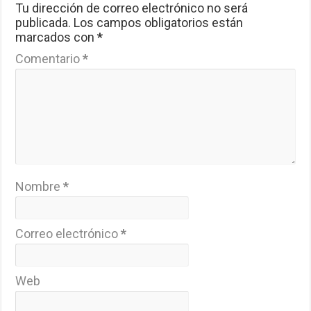
Tu dirección de correo electrónico no será
publicada.
Los campos obligatorios están
marcados con
*
Comentario
*
Nombre
*
Correo electrónico
*
Web