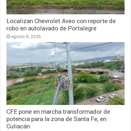
Localizan Chevrolet Aveo con reporte de
robo en autolavado de Portalegre
agosto 8, 2026
CFE pone en marcha transformador de
potencia para la zona de Santa Fe, en
Culiacán