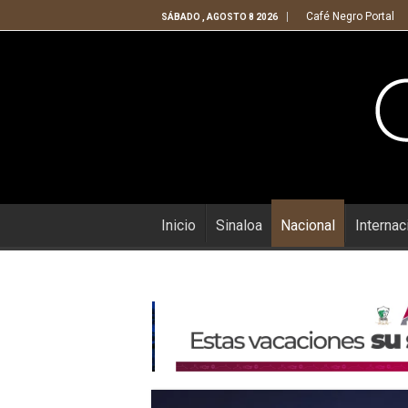
Café Negro Portal
SÁBADO , AGOSTO 8 2026
Inicio
Sinaloa
Nacional
Internac