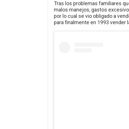
Tras los problemas familiares qu
malos manejos, gastos excesivos
por lo cual se vio obligado a ven
para finalmente en 1993 vender l