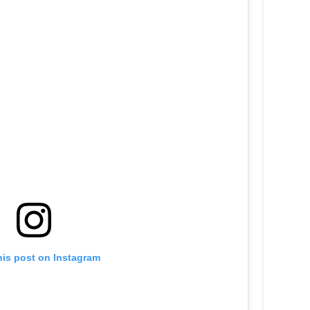
his post on Instagram