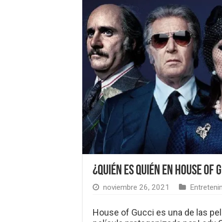
¿Quién es quién en House of 
noviembre 26, 2021
Entreteni
House of Gucci es una de las pel