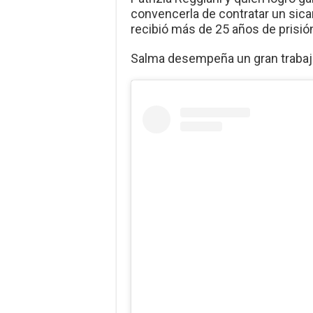
convencerla de contratar un sicar
recibió más de 25 años de prisió
Salma desempeña un gran trabajo a