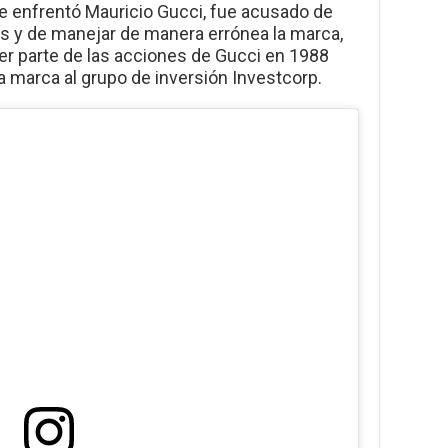
e enfrentó Mauricio Gucci, fue acusado de
 y de manejar de manera errónea la marca,
der parte de las acciones de Gucci en 1988
a marca al grupo de inversión Investcorp.