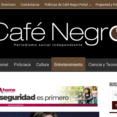
Directorio
Contáctanos
Políticas de Café Negro Portal
Propiedad y Fi
ional
Policiaca
Cultura
Entretenimiento
Ciencia y Tecno
Busc