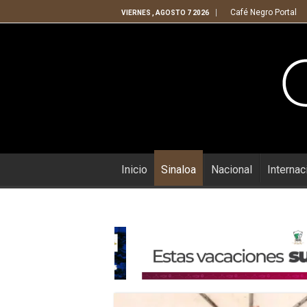
Café Negro Portal
VIERNES , AGOSTO 7 2026
Inicio
Sinaloa
Nacional
Internac