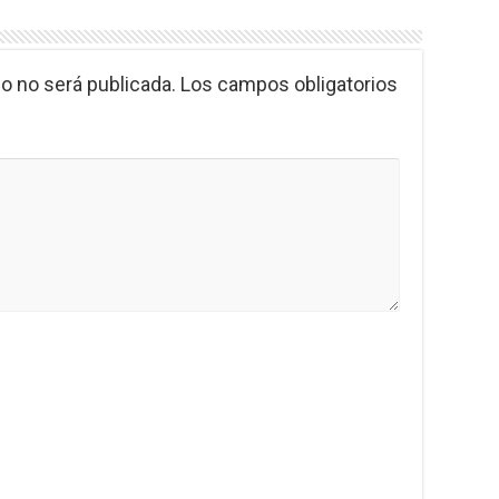
o no será publicada.
Los campos obligatorios