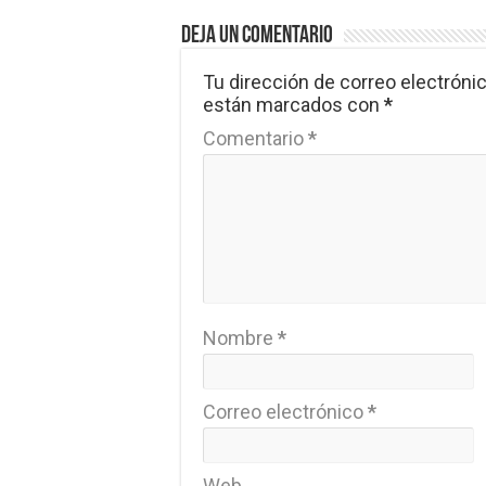
Deja un comentario
Tu dirección de correo electrónic
están marcados con
*
Comentario
*
Nombre
*
Correo electrónico
*
Web