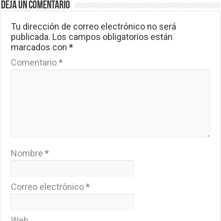
Deja un comentario
Tu dirección de correo electrónico no será
publicada.
Los campos obligatorios están
marcados con
*
Comentario
*
Nombre
*
Correo electrónico
*
Web