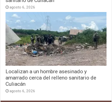
sanitario de Culiacán
agosto 6, 2026
Localizan a un hombre asesinado y
amarrado cerca del relleno sanitario de
Culiacán
agosto 6, 2026