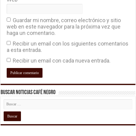
Guardar mi nombre, correo electrónico y sitio
web en este navegador para la próxima vez que
haga un comentario.
Recibir un email con los siguientes comentarios
a esta entrada.
Recibir un email con cada nueva entrada.
Buscar Noticias Café Negro