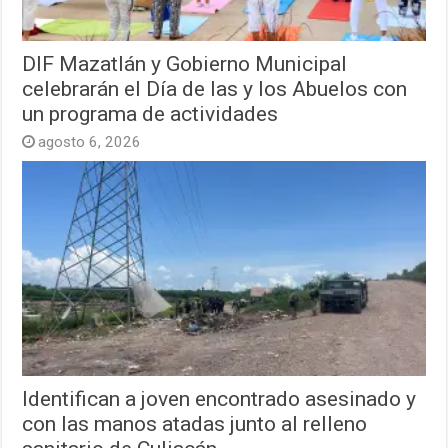
DIF Mazatlán y Gobierno Municipal
celebrarán el Día de las y los Abuelos con
un programa de actividades
agosto 6, 2026
Identifican a joven encontrado asesinado y
con las manos atadas junto al relleno