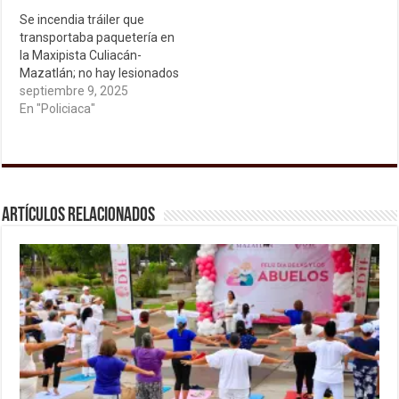
Se incendia tráiler que
transportaba paquetería en
la Maxipista Culiacán-
Mazatlán; no hay lesionados
septiembre 9, 2025
En "Policiaca"
Artículos relacionados