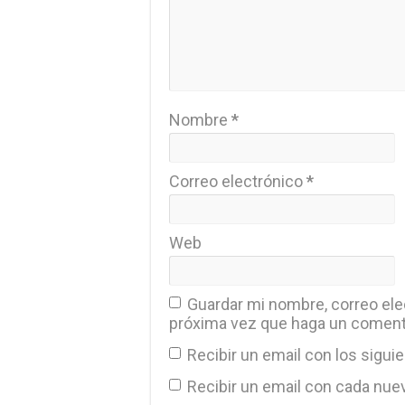
Nombre
*
Correo electrónico
*
Web
Guardar mi nombre, correo elec
próxima vez que haga un coment
Recibir un email con los sigui
Recibir un email con cada nue