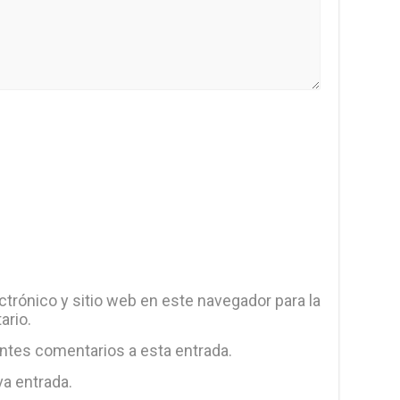
trónico y sitio web en este navegador para la
ario.
entes comentarios a esta entrada.
va entrada.