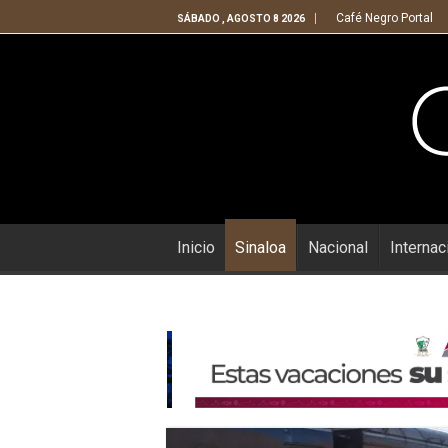
Café Negro Portal
SÁBADO , AGOSTO 8 2026
Inicio
Sinaloa
Nacional
Internac